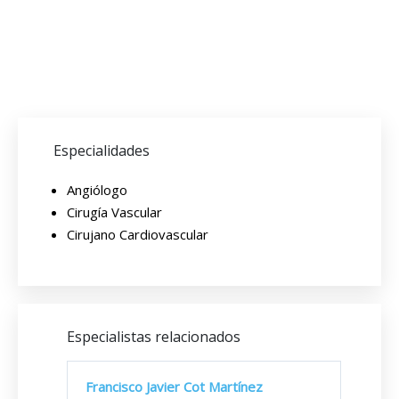
Especialidades
Angiólogo
Cirugía Vascular
Cirujano Cardiovascular
Especialistas relacionados
Francisco Javier Cot Martínez