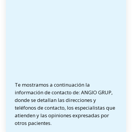
Te mostramos a continuación la
información de contacto de: ANGIO GRUP,
donde se detallan las direcciones y
teléfonos de contacto, los especialistas que
atienden y las opiniones expresadas por
otros pacientes.