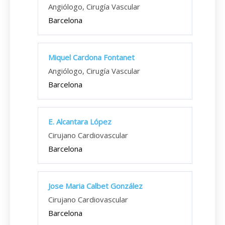
Angiólogo, Cirugía Vascular
Barcelona
Miquel Cardona Fontanet
Angiólogo, Cirugía Vascular
Barcelona
E. Alcantara López
Cirujano Cardiovascular
Barcelona
Jose Maria Calbet González
Cirujano Cardiovascular
Barcelona