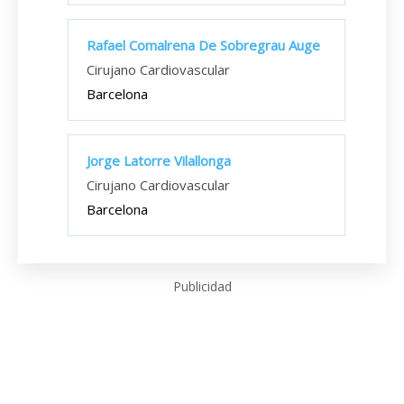
Rafael Comalrena De Sobregrau Auge
Cirujano Cardiovascular
Barcelona
Jorge Latorre Vilallonga
Cirujano Cardiovascular
Barcelona
Publicidad