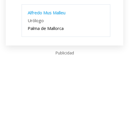
Alfredo Mus Malleu
Urólogo
Palma de Mallorca
Publicidad