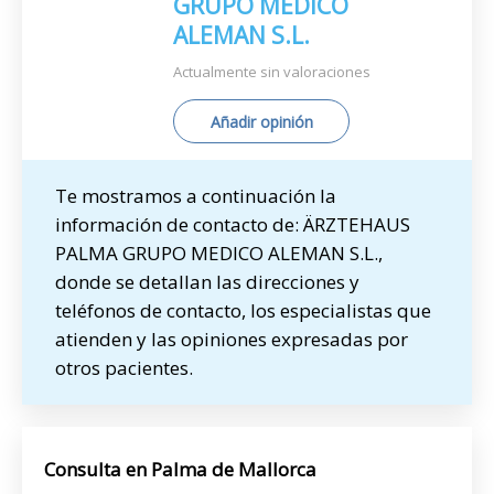
GRUPO MEDICO
ALEMAN S.L.
Actualmente sin valoraciones
Añadir opinión
Te mostramos a continuación la
información de contacto de: ÄRZTEHAUS
PALMA GRUPO MEDICO ALEMAN S.L.,
donde se detallan las direcciones y
teléfonos de contacto, los especialistas que
atienden y las opiniones expresadas por
otros pacientes.
Consulta en Palma de Mallorca