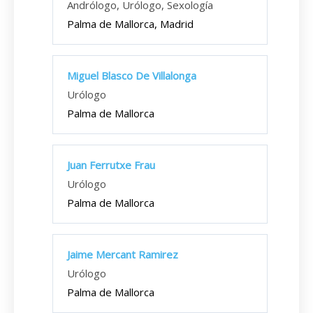
Andrólogo, Urólogo, Sexología
Palma de Mallorca, Madrid
Miguel Blasco De Villalonga
Urólogo
Palma de Mallorca
Juan Ferrutxe Frau
Urólogo
Palma de Mallorca
Jaime Mercant Ramirez
Urólogo
Palma de Mallorca