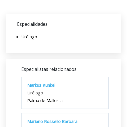
Especialidades
Urólogo
Especialistas relacionados
Markus Künkel
Urólogo
Palma de Mallorca
Mariano Rossello Barbara