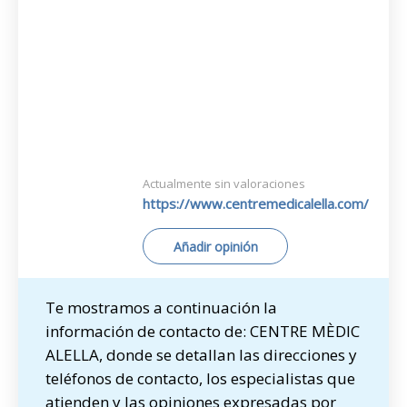
Actualmente sin valoraciones
https://www.centremedicalella.com/
Añadir opinión
Te mostramos a continuación la
información de contacto de: CENTRE MÈDIC
ALELLA, donde se detallan las direcciones y
teléfonos de contacto, los especialistas que
atienden y las opiniones expresadas por