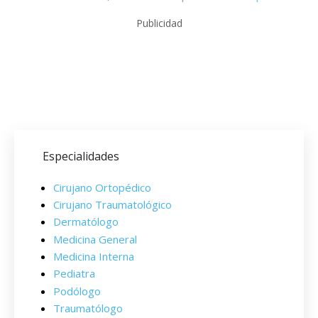
Publicidad
Especialidades
Cirujano Ortopédico
Cirujano Traumatológico
Dermatólogo
Medicina General
Medicina Interna
Pediatra
Podólogo
Traumatólogo