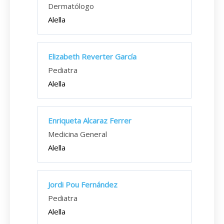
Dermatólogo
Alella
Elizabeth Reverter García
Pediatra
Alella
Enriqueta Alcaraz Ferrer
Medicina General
Alella
Jordi Pou Fernández
Pediatra
Alella