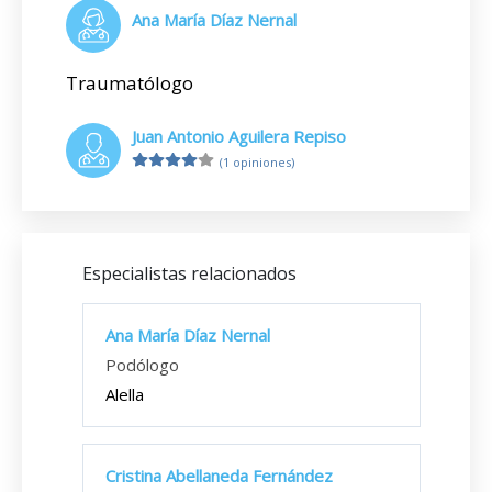
Ana María Díaz Nernal
Traumatólogo
Juan Antonio Aguilera Repiso
(1 opiniones)
Especialistas relacionados
Ana María Díaz Nernal
Podólogo
Alella
Cristina Abellaneda Fernández