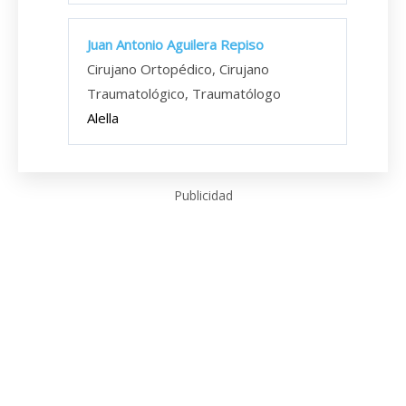
Juan Antonio Aguilera Repiso
Cirujano Ortopédico, Cirujano
Traumatológico, Traumatólogo
Alella
Publicidad