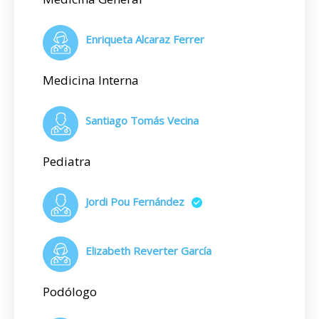
Enriqueta Alcaraz Ferrer
Medicina Interna
Santiago Tomás Vecina
Pediatra
Jordi Pou Fernández
Elizabeth Reverter García
Podólogo