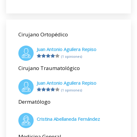
Cirujano Ortopédico
Juan Antonio Aguilera Repiso
(1 opiniones)
Cirujano Traumatológico
Juan Antonio Aguilera Repiso
(1 opiniones)
Dermatólogo
Cristina Abellaneda Fernández
Medicina General