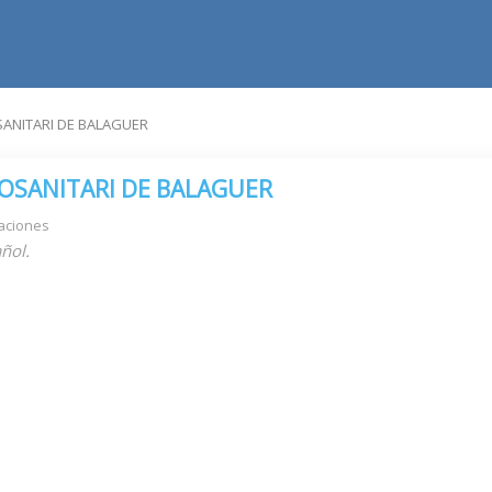
ANITARI DE BALAGUER
OSANITARI DE BALAGUER
aciones
ñol.