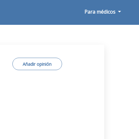
Para médicos
Añadir opinión