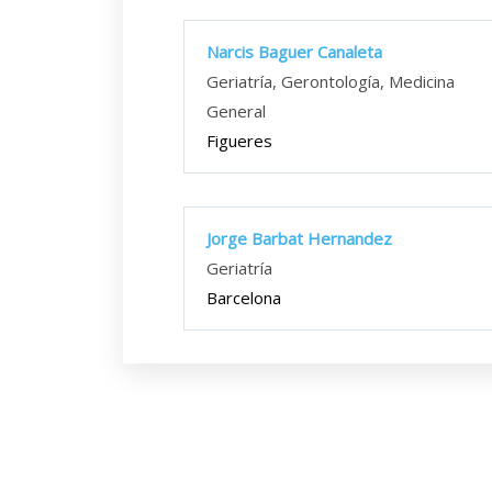
Narcis Baguer Canaleta
Geriatría, Gerontología, Medicina
General
Figueres
Jorge Barbat Hernandez
Geriatría
Barcelona