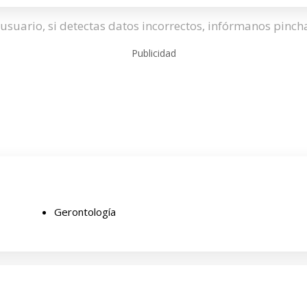
usuario, si detectas datos incorrectos, infórmanos pinc
Publicidad
Gerontología