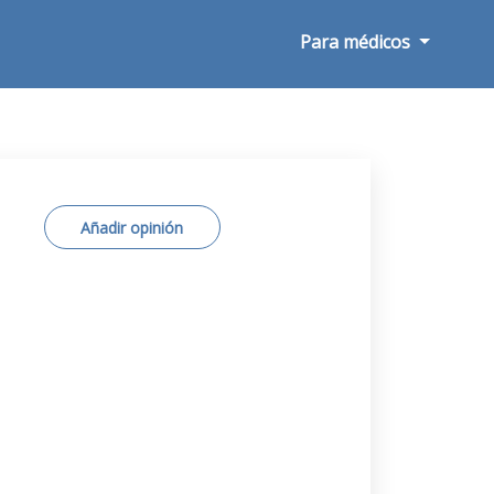
Para médicos
Añadir opinión