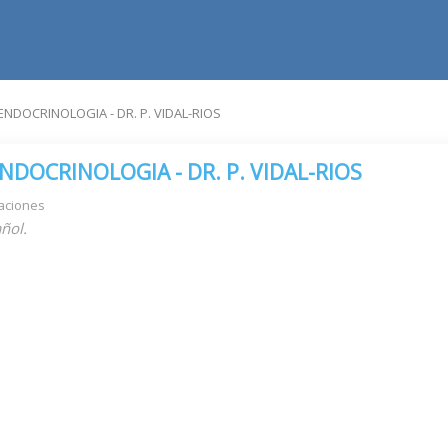
NDOCRINOLOGIA - DR. P. VIDAL-RIOS
NDOCRINOLOGIA - DR. P. VIDAL-RIOS
aciones
ñol.