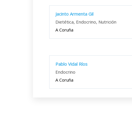
Jacinto Armenta Gil
Dietética, Endocrino, Nutrición
A Coruña
Pablo Vidal Ríos
Endocrino
A Coruña