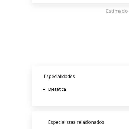
Estimado 
Especialidades
Dietética
Especialistas relacionados