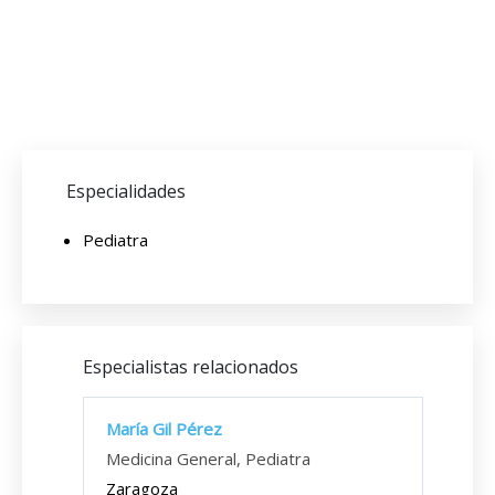
Especialidades
Pediatra
Especialistas relacionados
María Gil Pérez
Medicina General, Pediatra
Zaragoza