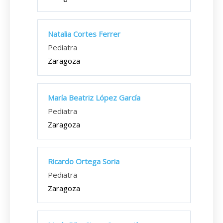
Natalia Cortes Ferrer
Pediatra
Zaragoza
María Beatriz López García
Pediatra
Zaragoza
Ricardo Ortega Soria
Pediatra
Zaragoza