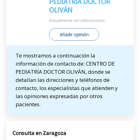
PEDIATRÍA DOCTOR
OLIVÁN
Actualmente sin valoraciones
Añadir opinión
Te mostramos a continuación la
información de contacto de: CENTRO DE
PEDIATRÍA DOCTOR OLIVÁN, donde se
detallan las direcciones y teléfonos de
contacto, los especialistas que atienden y
las opiniones expresadas por otros
pacientes.
Consulta en Zaragoza