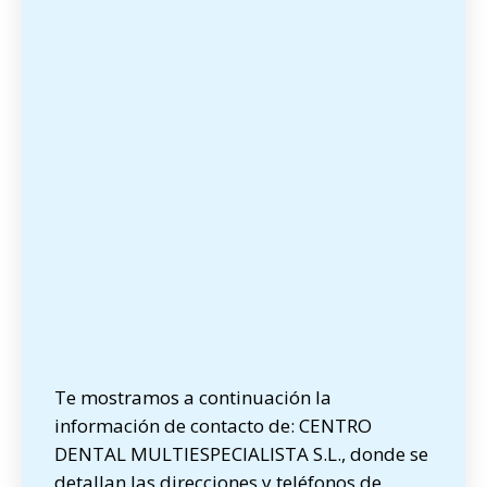
Te mostramos a continuación la
información de contacto de: CENTRO
DENTAL MULTIESPECIALISTA S.L., donde se
detallan las direcciones y teléfonos de