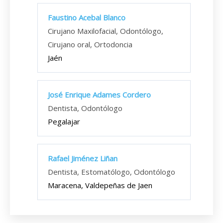
Faustino Acebal Blanco
Cirujano Maxilofacial, Odontólogo,
Cirujano oral, Ortodoncia
Jaén
José Enrique Adames Cordero
Dentista, Odontólogo
Pegalajar
Rafael Jiménez Liñan
Dentista, Estomatólogo, Odontólogo
Maracena, Valdepeñas de Jaen