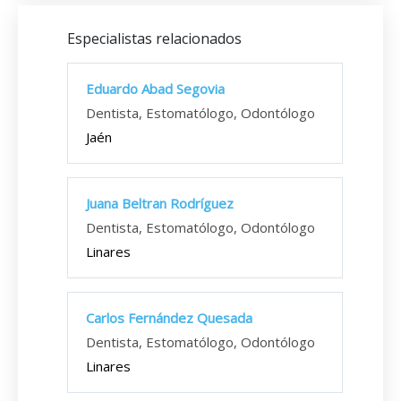
Especialistas relacionados
Eduardo Abad Segovia
Dentista, Estomatólogo, Odontólogo
Jaén
Juana Beltran Rodríguez
Dentista, Estomatólogo, Odontólogo
Linares
Carlos Fernández Quesada
Dentista, Estomatólogo, Odontólogo
Linares