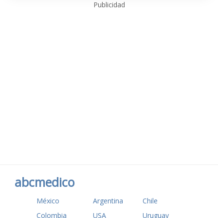
Publicidad
abcmedico
México
Argentina
Chile
Colombia
USA
Uruguay