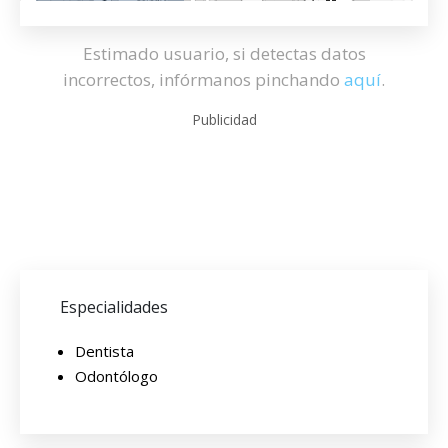
Estimado usuario, si detectas datos
incorrectos, infórmanos pinchando
aquí
.
Publicidad
Especialidades
Dentista
Odontólogo