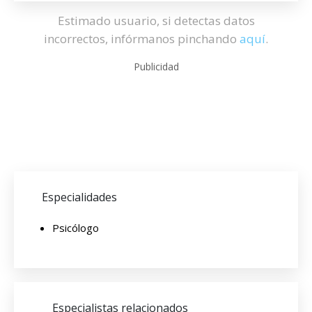
Estimado usuario, si detectas datos
incorrectos, infórmanos pinchando
aquí
.
Publicidad
Especialidades
Psicólogo
Especialistas relacionados