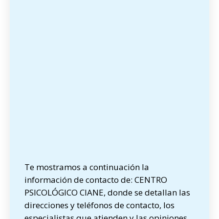
Te mostramos a continuación la
información de contacto de: CENTRO
PSICOLÓGICO CIANE, donde se detallan las
direcciones y teléfonos de contacto, los
especialistas que atienden y las opiniones