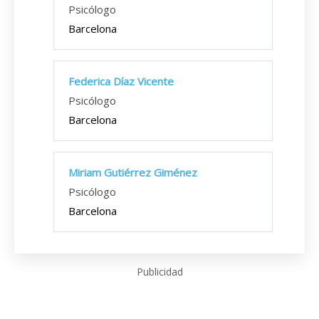
Psicólogo
Barcelona
Federica Díaz Vicente
Psicólogo
Barcelona
Miriam Gutiérrez Giménez
Psicólogo
Barcelona
Publicidad