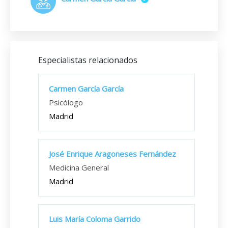
Especialistas relacionados
Carmen García García
Psicólogo
Madrid
José Enrique Aragoneses Fernández
Medicina General
Madrid
Luis María Coloma Garrido