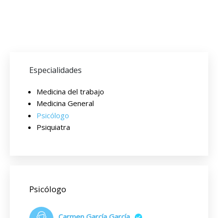
Especialidades
Medicina del trabajo
Medicina General
Psicólogo
Psiquiatra
Psicólogo
Carmen García García