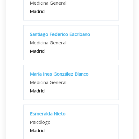
Medicina General
Madrid
Santiago Federico Escribano
Medicina General
Madrid
María Ines González Blanco
Medicina General
Madrid
Esmeralda Nieto
Psicólogo
Madrid