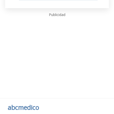
Publicidad
abcmedico