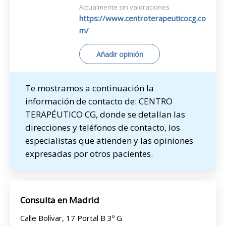
Actualmente sin valoraciones
https://www.centroterapeuticocg.co
m/
Añadir opinión
Te mostramos a continuación la
información de contacto de: CENTRO
TERAPÉUTICO CG, donde se detallan las
direcciones y teléfonos de contacto, los
especialistas que atienden y las opiniones
expresadas por otros pacientes.
Consulta en Madrid
Calle Bolívar, 17 Portal B 3º G