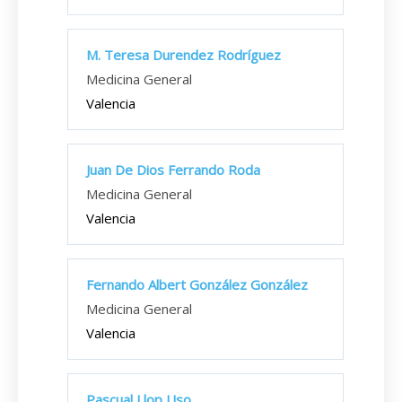
M. Teresa Durendez Rodríguez
Medicina General
Valencia
Juan De Dios Ferrando Roda
Medicina General
Valencia
Fernando Albert González González
Medicina General
Valencia
Pascual Llop Uso