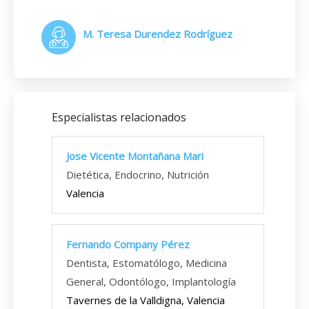
M. Teresa Durendez Rodríguez
Especialistas relacionados
Jose Vicente Montañana Mari
Dietética, Endocrino, Nutrición
Valencia
Fernando Company Pérez
Dentista, Estomatólogo, Medicina
General, Odontólogo, Implantología
Tavernes de la Valldigna, Valencia