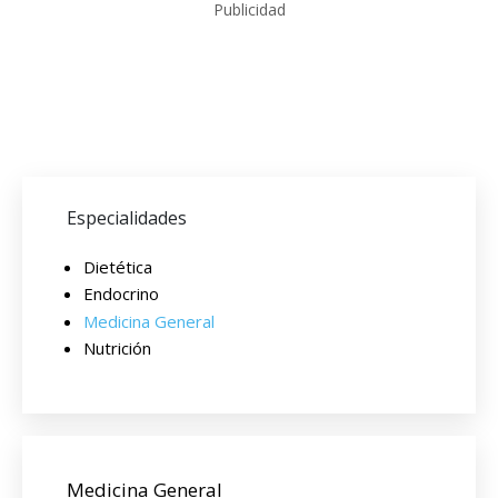
Publicidad
Especialidades
Dietética
Endocrino
Medicina General
Nutrición
Medicina General