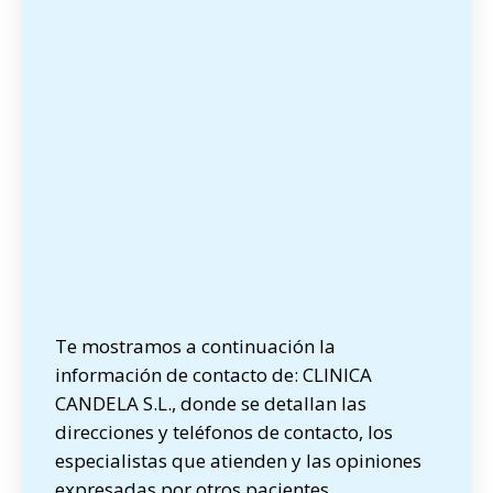
Te mostramos a continuación la
información de contacto de: CLINICA
CANDELA S.L., donde se detallan las
direcciones y teléfonos de contacto, los
especialistas que atienden y las opiniones
expresadas por otros pacientes.