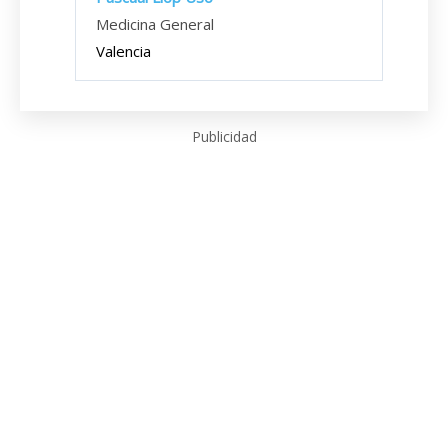
Medicina General
Valencia
Publicidad