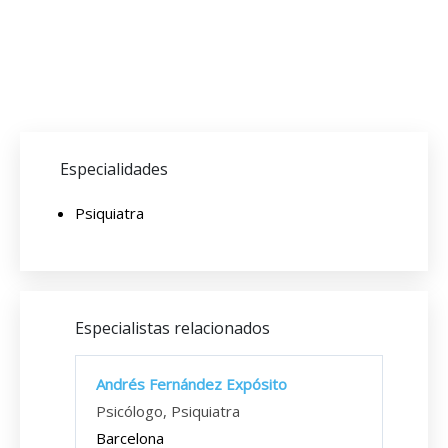
Especialidades
Psiquiatra
Especialistas relacionados
Andrés Fernández Expósito
Psicólogo, Psiquiatra
Barcelona