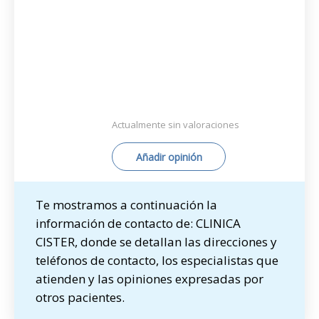
Actualmente sin valoraciones
Añadir opinión
Te mostramos a continuación la
información de contacto de: CLINICA
CISTER, donde se detallan las direcciones y
teléfonos de contacto, los especialistas que
atienden y las opiniones expresadas por
otros pacientes.