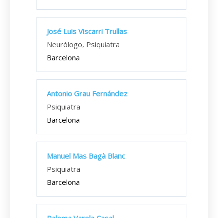
José Luis Viscarri Trullas
Neurólogo, Psiquiatra
Barcelona
Antonio Grau Fernández
Psiquiatra
Barcelona
Manuel Mas Bagà Blanc
Psiquiatra
Barcelona