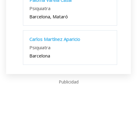
Paloma Varela Casal
Psiquiatra
Barcelona, Mataró
Carlos Martínez Aparicio
Psiquiatra
Barcelona
Publicidad