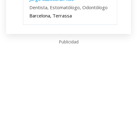
Dentista, Estomatólogo, Odontólogo
Barcelona, Terrassa
Publicidad