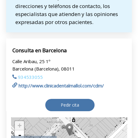
direcciones y teléfonos de contacto, los
especialistas que atienden y las opiniones
expresadas por otros pacientes.
Consulta en Barcelona
Calle Aribau, 25 1º
Barcelona (Barcelona), 08011
934533055
http://www.clinicadentalmallol.com/cdm/
Pedir cita
+
-