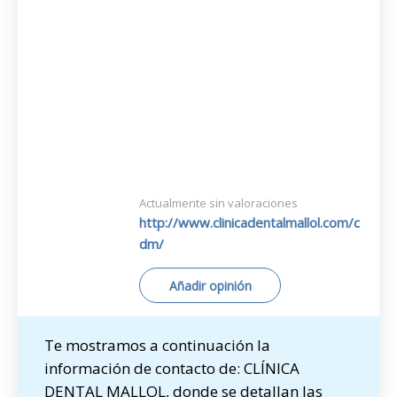
Actualmente sin valoraciones
http://www.clinicadentalmallol.com/c
dm/
Añadir opinión
Te mostramos a continuación la
información de contacto de: CLÍNICA
DENTAL MALLOL, donde se detallan las