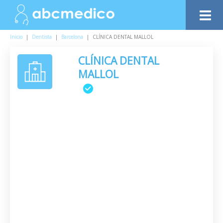
Inicio
|
Dentista
|
Barcelona
|
CLÍNICA DENTAL MALLOL
CLÍNICA DENTAL
MALLOL