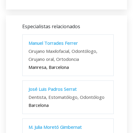
Especialistas relacionados
Manuel Torrades Ferrer
Cirujano Maxilofacial, Odontólogo,
Cirujano oral, Ortodoncia
Manresa, Barcelona
José Luis Padros Serrat
Dentista, Estomatólogo, Odontólogo
Barcelona
M. Julia Moretó Gimbernat