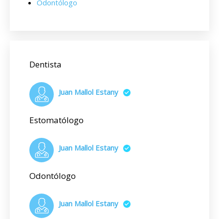
Odontólogo
Dentista
Juan Mallol Estany
Estomatólogo
Juan Mallol Estany
Odontólogo
Juan Mallol Estany