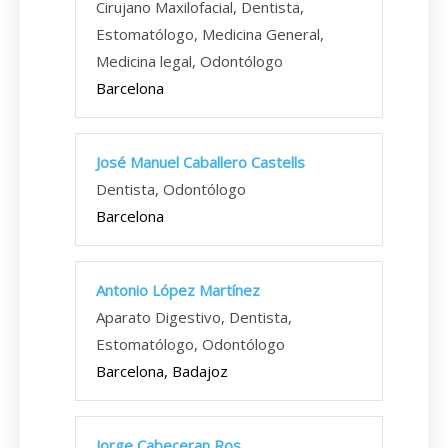
Cirujano Maxilofacial, Dentista,
Estomatólogo, Medicina General,
Medicina legal, Odontólogo
Barcelona
José Manuel Caballero Castells
Dentista, Odontólogo
Barcelona
Antonio López Martínez
Aparato Digestivo, Dentista,
Estomatólogo, Odontólogo
Barcelona, Badajoz
Jorge Cabeceran Ros