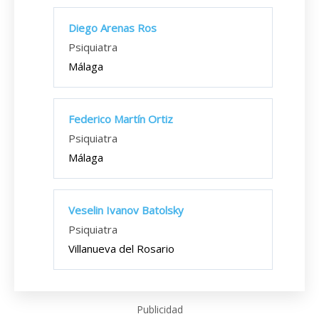
Diego Arenas Ros
Psiquiatra
Málaga
Federico Martín Ortiz
Psiquiatra
Málaga
Veselin Ivanov Batolsky
Psiquiatra
Villanueva del Rosario
Publicidad