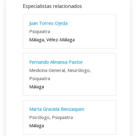
Especialistas relacionados
Juan Torres Ojeda
Psiquiatra
Málaga, Vélez-Málaga
Fernando Almansa Pastor
Medicina General, Neurólogo,
Psiquiatra
Málaga
Marta Graciela Benzaquen
Psicólogo, Psiquiatra
Málaga