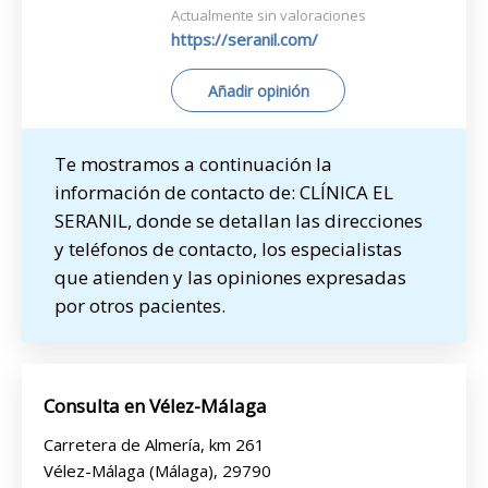
Actualmente sin valoraciones
https://seranil.com/
Añadir opinión
Te mostramos a continuación la
información de contacto de: CLÍNICA EL
SERANIL, donde se detallan las direcciones
y teléfonos de contacto, los especialistas
que atienden y las opiniones expresadas
por otros pacientes.
Consulta en Vélez-Málaga
Carretera de Almería, km 261
Vélez-Málaga (Málaga), 29790