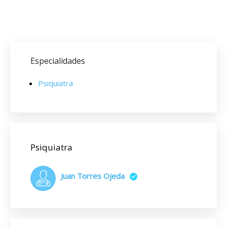
Especialidades
Psiquiatra
Psiquiatra
Juan Torres Ojeda