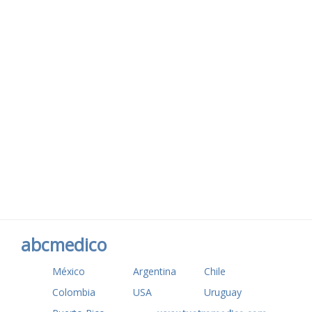
abcmedico
México
Argentina
Chile
Colombia
USA
Uruguay