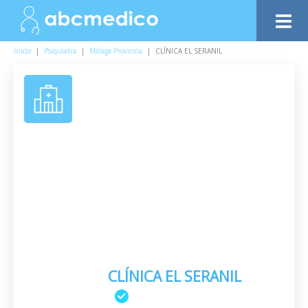
Inicio
|
Psiquiatra
|
Málaga Provincia
|
CLÍNICA EL SERANIL
CLÍNICA EL SERANIL