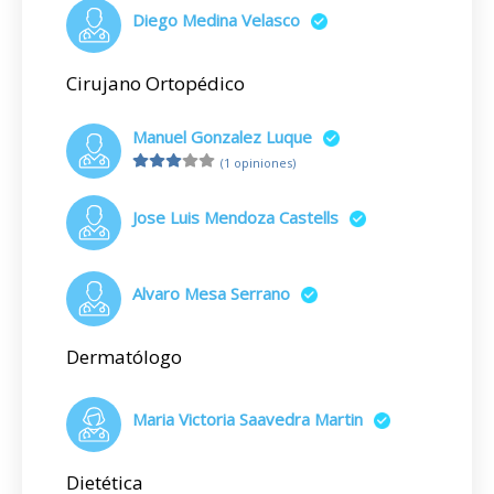
Diego Medina Velasco
Cirujano Ortopédico
Manuel Gonzalez Luque
(1 opiniones)
Jose Luis Mendoza Castells
Alvaro Mesa Serrano
Dermatólogo
Maria Victoria Saavedra Martin
Dietética