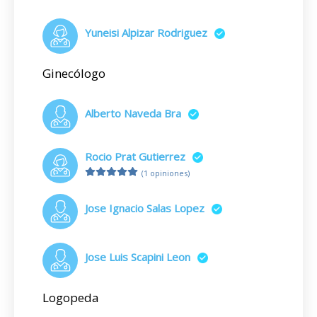
Yuneisi Alpizar Rodriguez
Ginecólogo
Alberto Naveda Bra
Rocio Prat Gutierrez
(1 opiniones)
Jose Ignacio Salas Lopez
Jose Luis Scapini Leon
Logopeda