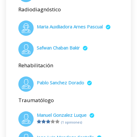
Radiodiagnóstico
Maria Auxiliadora Arnes Pascual
Safwan Chaban Bakir
Rehabilitación
Pablo Sanchez Dorado
Traumatólogo
Manuel Gonzalez Luque
(1 opiniones)