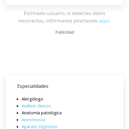
Estimado usuario, si detectas datos
incorrectos, infórmanos pinchando
aquí
.
Publicidad
Especialidades
Alergólogo
Análisis clinicos
Anatomía patológica
Anestesista
Aparato Digestivo