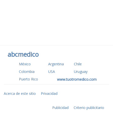
abcmedico
México
Argentina
Chile
Colombia
USA
Uruguay
Puerto Rico
www.tuotromedico.com
Acerca de este sitio
Privacidad
Publicidad
Criterio publicitario