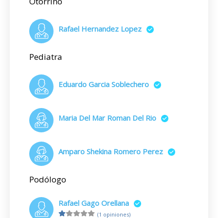
Otorrino
Rafael Hernandez Lopez
Pediatra
Eduardo Garcia Soblechero
Maria Del Mar Roman Del Rio
Amparo Shekina Romero Perez
Podólogo
Rafael Gago Orellana
(1 opiniones)