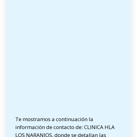
Te mostramos a continuación la
información de contacto de: CLINICA HLA
LOS NARANJOS, donde se detallan las