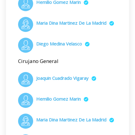
Hemilio Gomez Marin
Maria Dina Martinez De La Madrid
Diego Medina Velasco
Cirujano General
Joaquin Cuadrado Vigaray
Hemilio Gomez Marin
Maria Dina Martinez De La Madrid