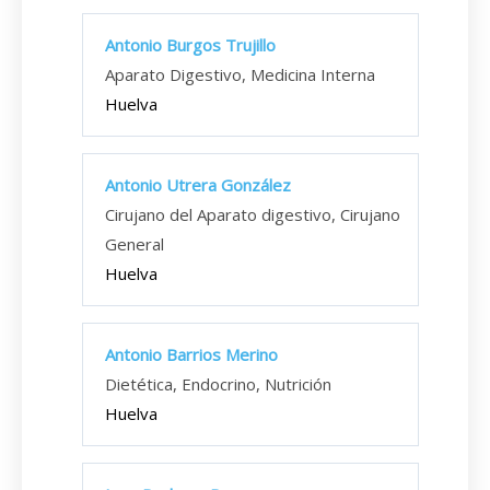
Antonio Burgos Trujillo
Aparato Digestivo, Medicina Interna
Huelva
Antonio Utrera González
Cirujano del Aparato digestivo, Cirujano
General
Huelva
Antonio Barrios Merino
Dietética, Endocrino, Nutrición
Huelva