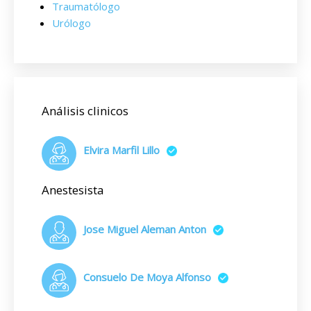
Traumatólogo
Urólogo
Análisis clinicos
Elvira Marfil Lillo
Anestesista
Jose Miguel Aleman Anton
Consuelo De Moya Alfonso