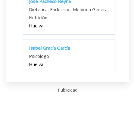
Jose Pacheco Reyna
Dietética, Endocrino, Medicina General,
Nutrición
Huelva
Isabel Gracía García
Psicólogo
Huelva
Publicidad