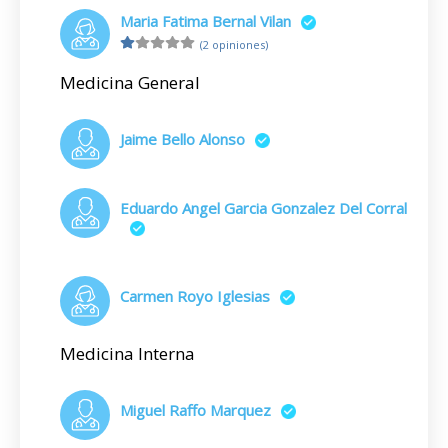
Maria Fatima Bernal Vilan
(2 opiniones)
Medicina General
Jaime Bello Alonso
Eduardo Angel Garcia Gonzalez Del Corral
Carmen Royo Iglesias
Medicina Interna
Miguel Raffo Marquez