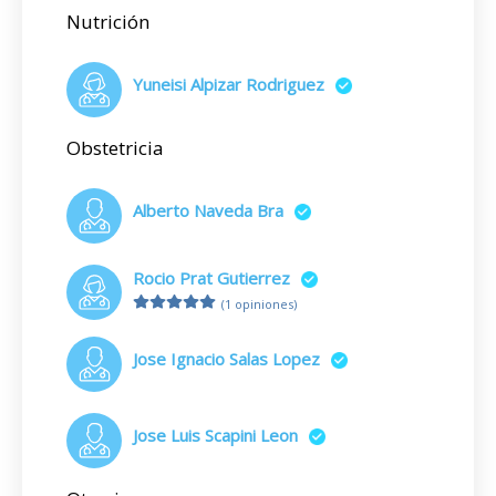
Nutrición
Yuneisi Alpizar Rodriguez
Obstetricia
Alberto Naveda Bra
Rocio Prat Gutierrez
(1 opiniones)
Jose Ignacio Salas Lopez
Jose Luis Scapini Leon