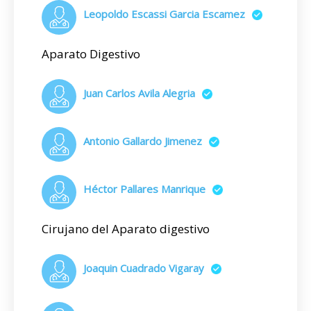
Leopoldo Escassi Garcia Escamez
Aparato Digestivo
Juan Carlos Avila Alegria
Antonio Gallardo Jimenez
Héctor Pallares Manrique
Cirujano del Aparato digestivo
Joaquin Cuadrado Vigaray