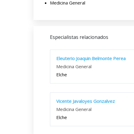
Medicina General
Especialistas relacionados
Eleuterio Joaquin Belmonte Perea
Medicina General
Elche
Vicente Javaloyes Gonzalvez
Medicina General
Elche