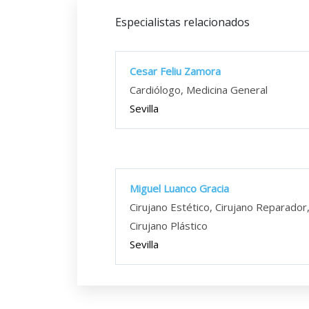
Especialistas relacionados
Cesar Feliu Zamora
Cardiólogo, Medicina General
Sevilla
Miguel Luanco Gracia
Cirujano Estético, Cirujano Reparador
Cirujano Plástico
Sevilla