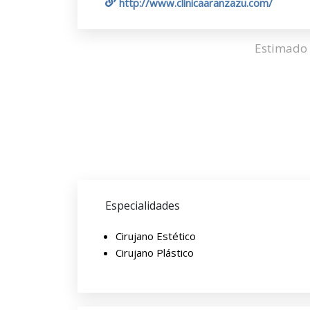
http://www.clinicaaranzazu.com/
Estimado 
Especialidades
Cirujano Estético
Cirujano Plástico