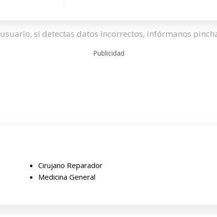
usuario, si detectas datos incorrectos, infórmanos pinc
Publicidad
Cirujano Reparador
Medicina General