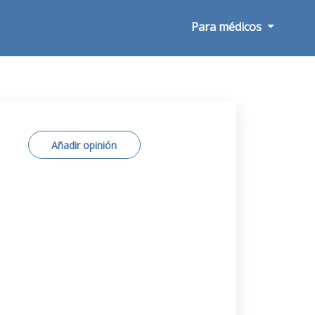
Para médicos
Añadir opinión