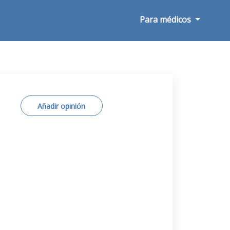
Para médicos
Añadir opinión