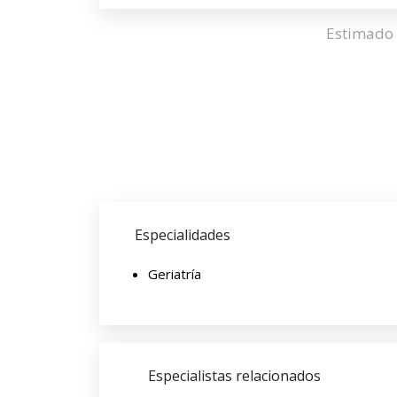
Estimado 
Especialidades
Geriatría
Especialistas relacionados