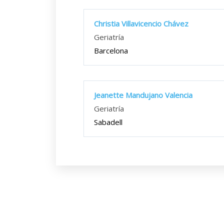
Christia Villavicencio Chávez
Geriatría
Barcelona
Jeanette Mandujano Valencia
Geriatría
Sabadell