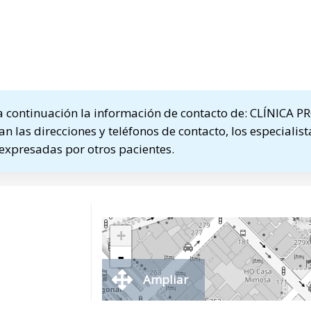
 continuación la información de contacto de: CLÍNICA 
an las direcciones y teléfonos de contacto, los especialis
 expresadas por otros pacientes.
+
-
Ampliar