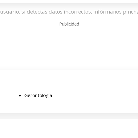
usuario, si detectas datos incorrectos, infórmanos pinc
Publicidad
Gerontología