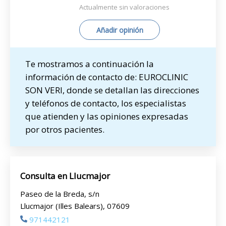
Actualmente sin valoraciones
Añadir opinión
Te mostramos a continuación la
información de contacto de: EUROCLINIC
SON VERI, donde se detallan las direcciones
y teléfonos de contacto, los especialistas
que atienden y las opiniones expresadas
por otros pacientes.
Consulta en Llucmajor
Paseo de la Breda, s/n
Llucmajor (Illes Balears), 07609
971442121