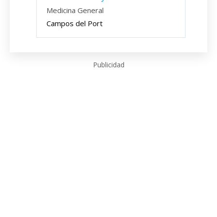
Medicina General
Campos del Port
Publicidad