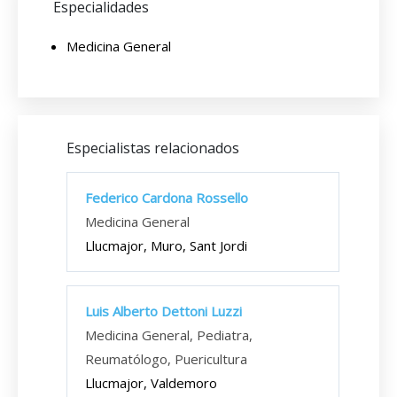
Especialidades
Medicina General
Especialistas relacionados
Federico Cardona Rossello
Medicina General
Llucmajor, Muro, Sant Jordi
Luis Alberto Dettoni Luzzi
Medicina General, Pediatra,
Reumatólogo, Puericultura
Llucmajor, Valdemoro