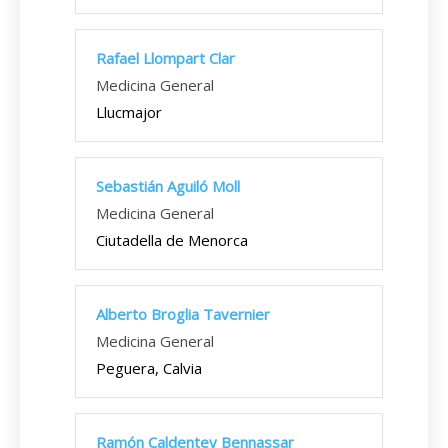
Rafael Llompart Clar
Medicina General
Llucmajor
Sebastián Aguiló Moll
Medicina General
Ciutadella de Menorca
Alberto Broglia Tavernier
Medicina General
Peguera, Calvia
Ramón Caldentey Bennassar