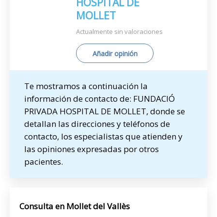
HOSPITAL DE
MOLLET
Actualmente sin valoraciones
Añadir opinión
Te mostramos a continuación la
información de contacto de: FUNDACIÓ
PRIVADA HOSPITAL DE MOLLET, donde se
detallan las direcciones y teléfonos de
contacto, los especialistas que atienden y
las opiniones expresadas por otros
pacientes.
Consulta en Mollet del Vallès