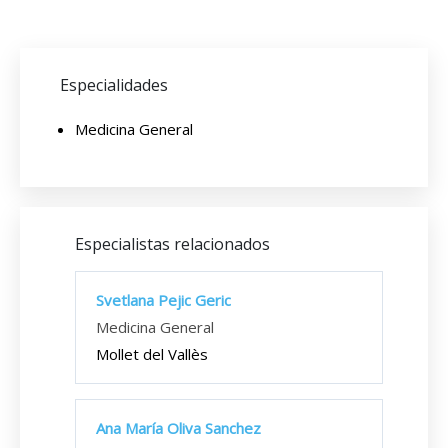
Especialidades
Medicina General
Especialistas relacionados
Svetlana Pejic Geric
Medicina General
Mollet del Vallès
Ana María Oliva Sanchez