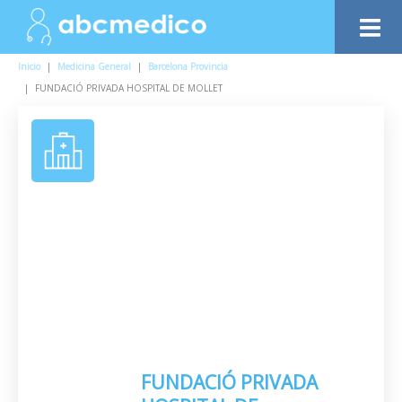
Inicio
|
Medicina General
|
Barcelona Provincia
|
FUNDACIÓ PRIVADA HOSPITAL DE MOLLET
FUNDACIÓ PRIVADA