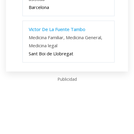
Barcelona
Victor De La Fuente Tambo
Medicina Familiar, Medicina General,
Medicina legal
Sant Boi de Llobregat
Publicidad