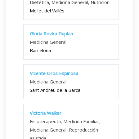
Dietética, Medicina General, Nutrición
Mollet del Vallès
Gloria Rovira Duplaa
Medicina General
Barcelona
Vicente Oros Espinosa
Medicina General
Sant Andreu de la Barca
Victoria Walker
Fisioterapeuta, Medicina Familiar,
Medicina General, Reproducción
asistida