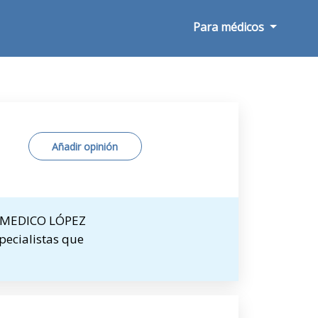
Para médicos
Añadir opinión
E MEDICO LÓPEZ
pecialistas que