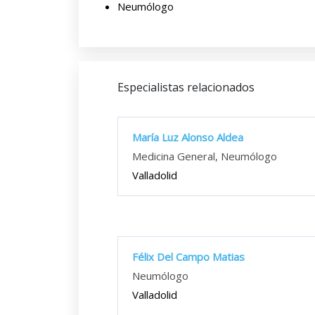
Neumólogo
Especialistas relacionados
María Luz Alonso Aldea
Medicina General, Neumólogo
Valladolid
Félix Del Campo Matias
Neumólogo
Valladolid