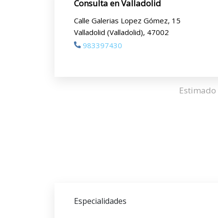
Consulta en Valladolid
Calle Galerias Lopez Gómez, 15
Valladolid (Valladolid), 47002
983397430
Estimado 
Especialidades