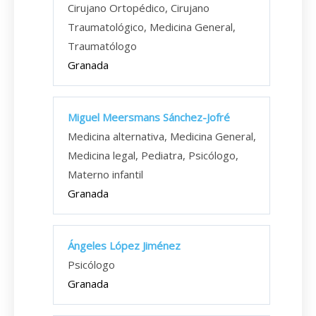
Cirujano Ortopédico, Cirujano
Traumatológico, Medicina General,
Traumatólogo
Granada
Miguel Meersmans Sánchez-Jofré
Medicina alternativa, Medicina General,
Medicina legal, Pediatra, Psicólogo,
Materno infantil
Granada
Ángeles López Jiménez
Psicólogo
Granada