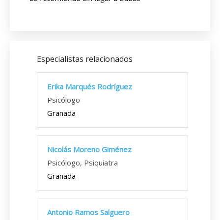
Especialistas relacionados
Erika Marqués Rodríguez
Psicólogo
Granada
Nicolás Moreno Giménez
Psicólogo, Psiquiatra
Granada
Antonio Ramos Salguero