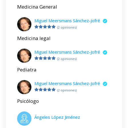
Medicina General
Miguel Meersmans Sánchez-Jofré
(2 opiniones)
Medicina legal
Miguel Meersmans Sánchez-Jofré
(2 opiniones)
Pediatra
Miguel Meersmans Sánchez-Jofré
(2 opiniones)
Psicólogo
Ángeles López Jiménez