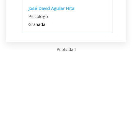
José David Aguilar Hita
Psicólogo
Granada
Publicidad