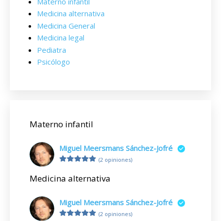
Materno infantil
Medicina alternativa
Medicina General
Medicina legal
Pediatra
Psicólogo
Materno infantil
Miguel Meersmans Sánchez-Jofré
(2 opiniones)
Medicina alternativa
Miguel Meersmans Sánchez-Jofré
(2 opiniones)