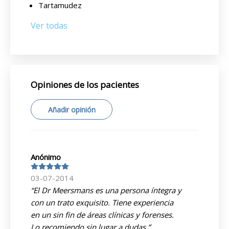
Tartamudez
Ver todas
Opiniones de los pacientes
Añadir opinión
Anónimo
03-07-2014
“El Dr Meersmans es una persona íntegra y
con un trato exquisito. Tiene experiencia
en un sin fin de áreas clínicas y forenses.
Lo recomiendo sin lugar a dudas ”