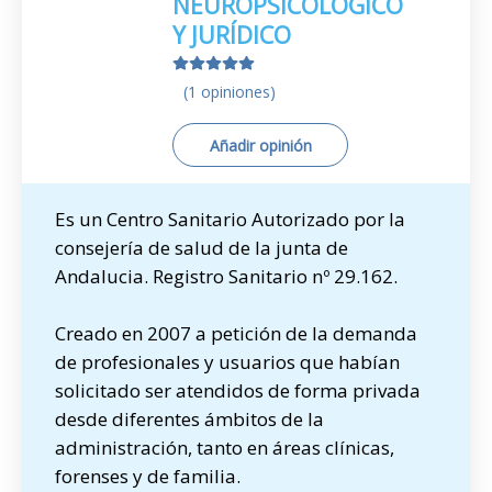
NEUROPSICOLÓGICO
Y JURÍDICO
(1 opiniones)
Añadir opinión
Es un Centro Sanitario Autorizado por la
consejería de salud de la junta de
Andalucia. Registro Sanitario nº 29.162.
Creado en 2007 a petición de la demanda
de profesionales y usuarios que habían
solicitado ser atendidos de forma privada
desde diferentes ámbitos de la
administración, tanto en áreas clínicas,
forenses y de familia.