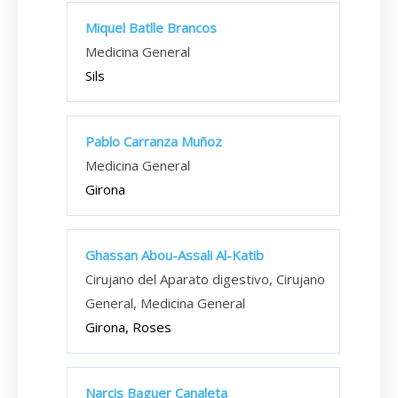
Miquel Batlle Brancos
Medicina General
Sils
Pablo Carranza Muñoz
Medicina General
Girona
Ghassan Abou-Assali Al-Katib
Cirujano del Aparato digestivo, Cirujano
General, Medicina General
Girona, Roses
Narcis Baguer Canaleta