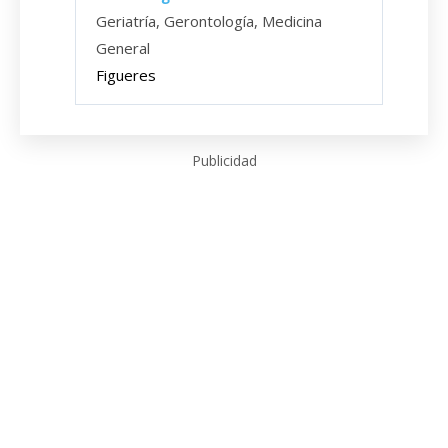
Geriatría, Gerontología, Medicina
General
Figueres
Publicidad