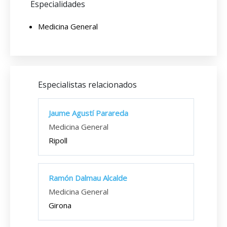
Especialidades
Medicina General
Especialistas relacionados
Jaume Agustí Parareda
Medicina General
Ripoll
Ramón Dalmau Alcalde
Medicina General
Girona