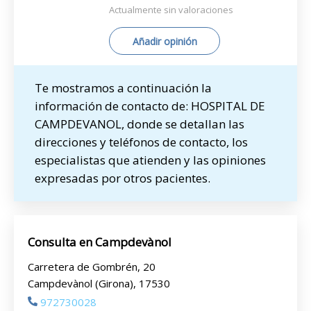
Actualmente sin valoraciones
Añadir opinión
Te mostramos a continuación la
información de contacto de: HOSPITAL DE
CAMPDEVANOL, donde se detallan las
direcciones y teléfonos de contacto, los
especialistas que atienden y las opiniones
expresadas por otros pacientes.
Consulta en Campdevànol
Carretera de Gombrén, 20
Campdevànol (Girona), 17530
972730028