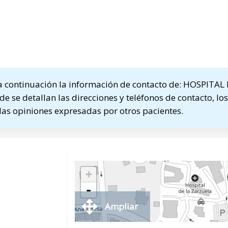
 continuación la información de contacto de: HOSPITAL
 se detallan las direcciones y teléfonos de contacto, los
las opiniones expresadas por otros pacientes.
+
-
Ampliar