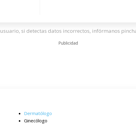
usuario, si detectas datos incorrectos, infórmanos pinc
Publicidad
Dermatólogo
Ginecólogo