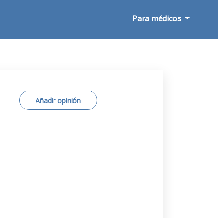
Para médicos
Añadir opinión