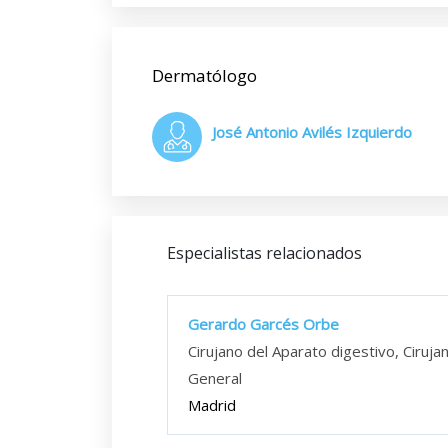
Dermatólogo
José Antonio Avilés Izquierdo
Especialistas relacionados
Gerardo Garcés Orbe
Cirujano del Aparato digestivo, Ciruja
General
Madrid