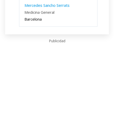
Mercedes Sancho Serrats
Medicina General
Barcelona
Publicidad