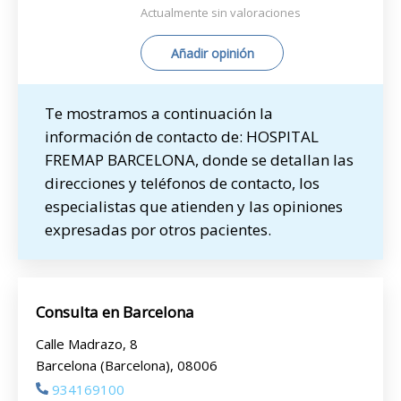
Actualmente sin valoraciones
Añadir opinión
Te mostramos a continuación la
información de contacto de: HOSPITAL
FREMAP BARCELONA, donde se detallan las
direcciones y teléfonos de contacto, los
especialistas que atienden y las opiniones
expresadas por otros pacientes.
Consulta en Barcelona
Calle Madrazo, 8
Barcelona (Barcelona), 08006
934169100