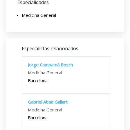
Especialidades
Medicina General
Especialistas relacionados
Jorge Campamá Bosch
Medicina General
Barcelona
Gabriel Abad Gallart
Medicina General
Barcelona