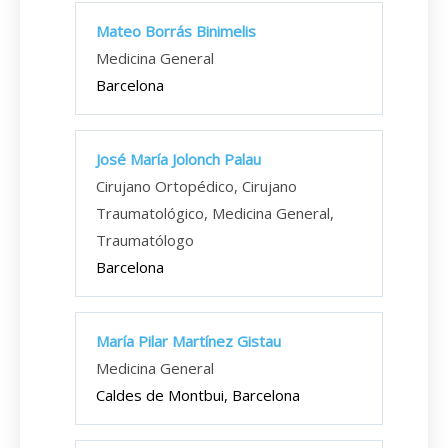
Mateo Borrás Binimelis
Medicina General
Barcelona
José María Jolonch Palau
Cirujano Ortopédico, Cirujano
Traumatológico, Medicina General,
Traumatólogo
Barcelona
María Pilar Martínez Gistau
Medicina General
Caldes de Montbui, Barcelona