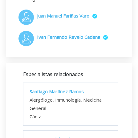
Juan Manuel Fariñas Varo
Ivan Fernando Revelo Cadena
Especialistas relacionados
Santiago Martínez Ramos
Alergólogo, Inmunología, Medicina
General
Cádiz