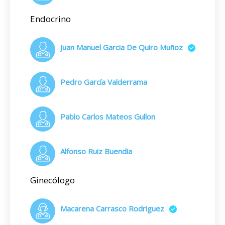
Endocrino
Juan Manuel Garcia De Quiro Muñoz
Pedro García Valderrama
Pablo Carlos Mateos Gullon
Alfonso Ruiz Buendia
Ginecólogo
Macarena Carrasco Rodriguez