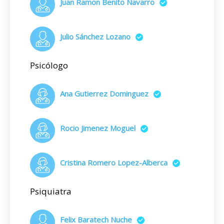
Juan Ramon Benito Navarro
Julio Sánchez Lozano
Psicólogo
Ana Gutierrez Dominguez
Rocio Jimenez Moguel
Cristina Romero Lopez-Alberca
Psiquiatra
Felix Baratech Nuche