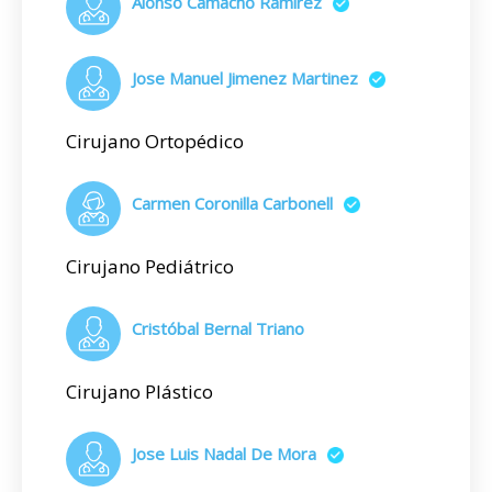
Alonso Camacho Ramirez
Jose Manuel Jimenez Martinez
Cirujano Ortopédico
Carmen Coronilla Carbonell
Cirujano Pediátrico
Cristóbal Bernal Triano
Cirujano Plástico
Jose Luis Nadal De Mora