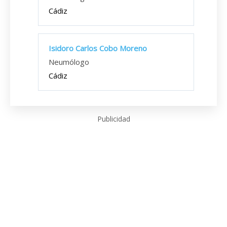
Cádiz
Isidoro Carlos Cobo Moreno
Neumólogo
Cádiz
Publicidad