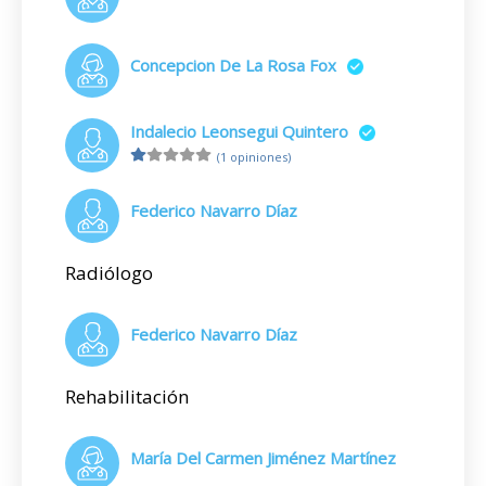
Concepcion De La Rosa Fox
Indalecio Leonsegui Quintero
(1 opiniones)
Federico Navarro Díaz
Radiólogo
Federico Navarro Díaz
Rehabilitación
María Del Carmen Jiménez Martínez