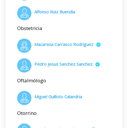
Alfonso Ruiz Buendia
Obstetricia
Macarena Carrasco Rodriguez
Pedro Jesus Sanchez Sanchez
Oftalmólogo
Miguel Guilloto Calandria
Otorrino