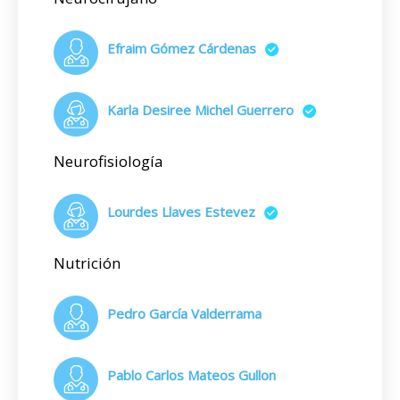
Efraim Gómez Cárdenas
Karla Desiree Michel Guerrero
Neurofisiología
Lourdes Llaves Estevez
Nutrición
Pedro García Valderrama
Pablo Carlos Mateos Gullon