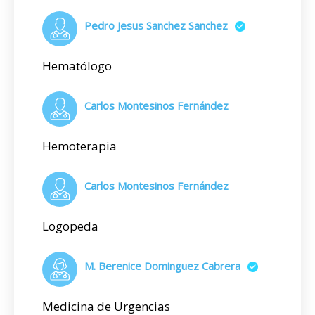
Pedro Jesus Sanchez Sanchez
Hematólogo
Carlos Montesinos Fernández
Hemoterapia
Carlos Montesinos Fernández
Logopeda
M. Berenice Dominguez Cabrera
Medicina de Urgencias