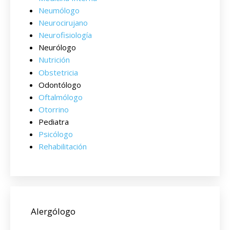
Neumólogo
Neurocirujano
Neurofisiología
Neurólogo
Nutrición
Obstetricia
Odontólogo
Oftalmólogo
Otorrino
Pediatra
Psicólogo
Rehabilitación
Alergólogo