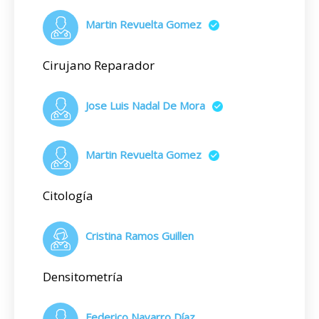
Martin Revuelta Gomez
Cirujano Reparador
Jose Luis Nadal De Mora
Martin Revuelta Gomez
Citología
Cristina Ramos Guillen
Densitometría
Federico Navarro Díaz