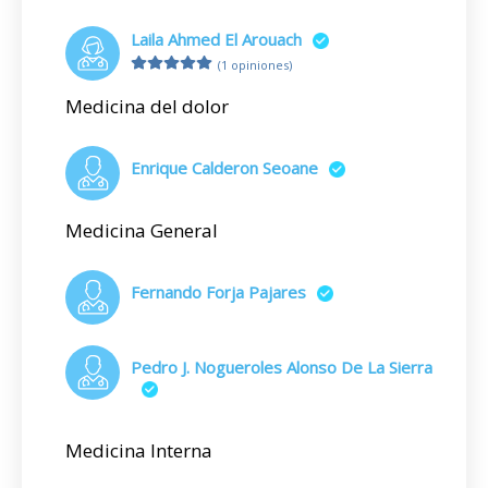
Laila Ahmed El Arouach
(1 opiniones)
Medicina del dolor
Enrique Calderon Seoane
Medicina General
Fernando Forja Pajares
Pedro J. Nogueroles Alonso De La Sierra
Medicina Interna