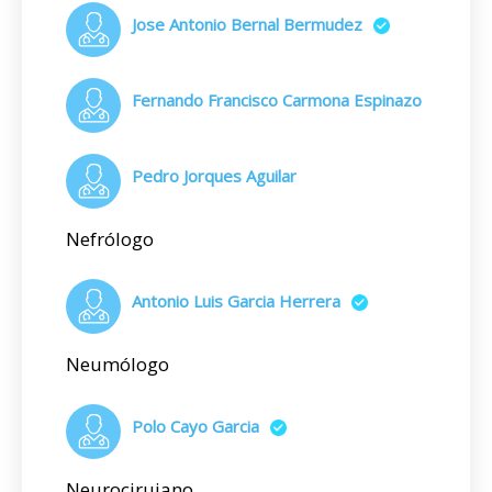
Jose Antonio Bernal Bermudez
Fernando Francisco Carmona Espinazo
Pedro Jorques Aguilar
Nefrólogo
Antonio Luis Garcia Herrera
Neumólogo
Polo Cayo Garcia
Neurocirujano