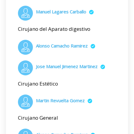
Manuel Lagares Carballo
Cirujano del Aparato digestivo
Alonso Camacho Ramirez
Jose Manuel Jimenez Martinez
Cirujano Estético
Martin Revuelta Gomez
Cirujano General