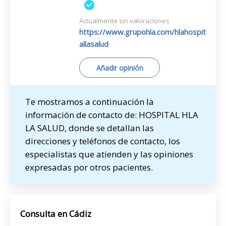
Actualmente sin valoraciones
https://www.grupohla.com/hlahospit
allasalud
Añadir opinión
Te mostramos a continuación la
información de contacto de: HOSPITAL HLA
LA SALUD, donde se detallan las
direcciones y teléfonos de contacto, los
especialistas que atienden y las opiniones
expresadas por otros pacientes.
Consulta en Cádiz