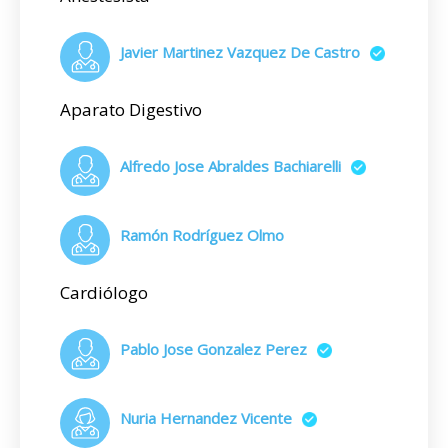
Javier Martinez Vazquez De Castro
Aparato Digestivo
Alfredo Jose Abraldes Bachiarelli
Ramón Rodríguez Olmo
Cardiólogo
Pablo Jose Gonzalez Perez
Nuria Hernandez Vicente