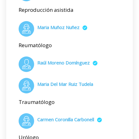
Reproducción asistida
Maria Muñoz Nuñez
Reumatólogo
Raúl Moreno Domínguez
Maria Del Mar Ruiz Tudela
Traumatólogo
Carmen Coronilla Carbonell
Urólogo