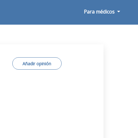
Para médicos
Añadir opinión