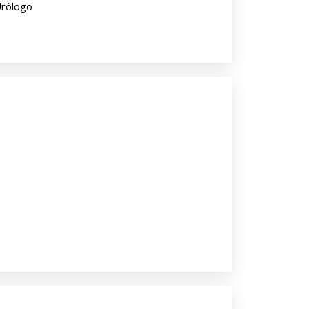
rólogo