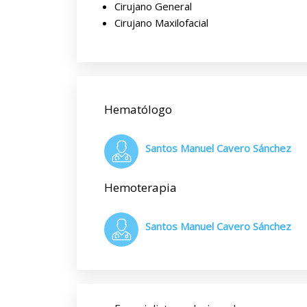
Cirujano General
Cirujano Maxilofacial
Hematólogo
Santos Manuel Cavero Sánchez
Hemoterapia
Santos Manuel Cavero Sánchez