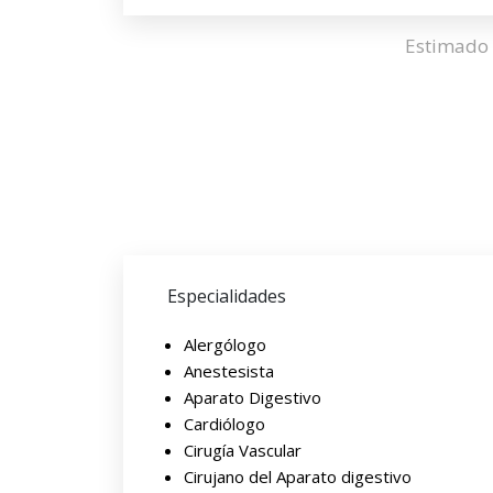
Estimado 
Especialidades
Alergólogo
Anestesista
Aparato Digestivo
Cardiólogo
Cirugía Vascular
Cirujano del Aparato digestivo