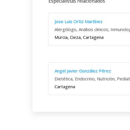
Especialistas relacionados
Jose Luis Ortiz Martínez
Alergólogo, Análisis clinicos, Inmunolo
Murcia, Cieza, Cartagena
Angel Javier González Pérez
Dietética, Endocrino, Nutrición, Pedia
Cartagena