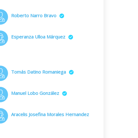
Roberto Narro Bravo
Esperanza Ulloa Márquez
Tomás Datino Romaniega
Manuel Lobo González
Aracelis Josefina Morales Hernandez