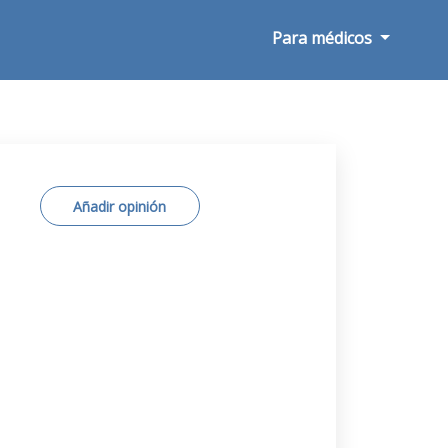
Para médicos
Añadir opinión