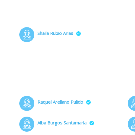
Shaila Rubio Arias
Raquel Arellano Pulido
Alba Burgos Santamaría