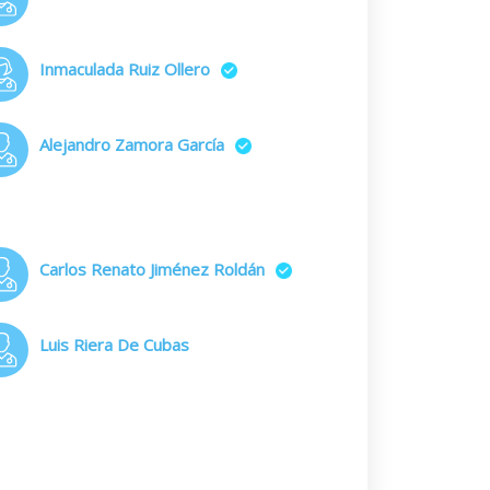
Inmaculada Ruiz Ollero
Alejandro Zamora García
Carlos Renato Jiménez Roldán
Luis Riera De Cubas