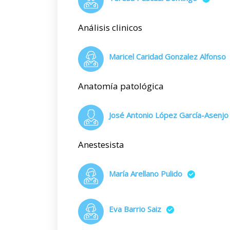
Análisis clinicos
Maricel Caridad Gonzalez Alfonso
Anatomía patológica
José Antonio López García-Asenjo
Anestesista
María Arellano Pulido
Eva Barrio Saiz