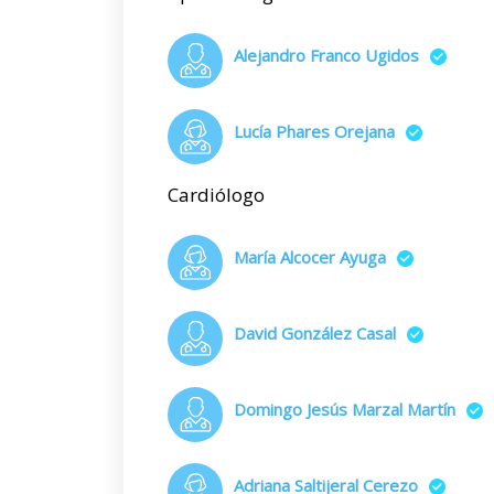
Alejandro Franco Ugidos
Lucía Phares Orejana
Cardiólogo
María Alcocer Ayuga
David González Casal
Domingo Jesús Marzal Martín
Adriana Saltijeral Cerezo