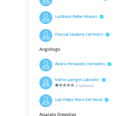
Luzdivina Rellan Alvarez
Pascual Sanabria Carretero
Angiólogo
Álvaro Fernandez Heredero
Marta Lavirgen Labrador
(2 opiniones)
Luis Felipe Riera Del Moral
Aparato Digestivo