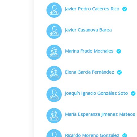
Javier Pedro Caceres Rico
Javier Casanova Barea
Marina Frade Mochales
Elena García Fernández
Joaquín Ignacio González Soto
María Esperanza Jimenez Mateos
Ricardo Moreno Gonzalez