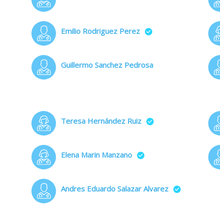
Emilio Rodriguez Perez
Guillermo Sanchez Pedrosa
Teresa Hernández Ruiz
Elena Marin Manzano
Andres Eduardo Salazar Alvarez