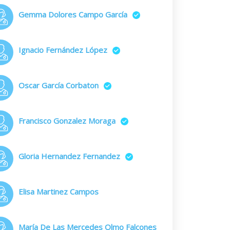
Gemma Dolores Campo García
Ignacio Fernández López
Oscar García Corbaton
Francisco Gonzalez Moraga
Gloria Hernandez Fernandez
Elisa Martinez Campos
María De Las Mercedes Olmo Falcones