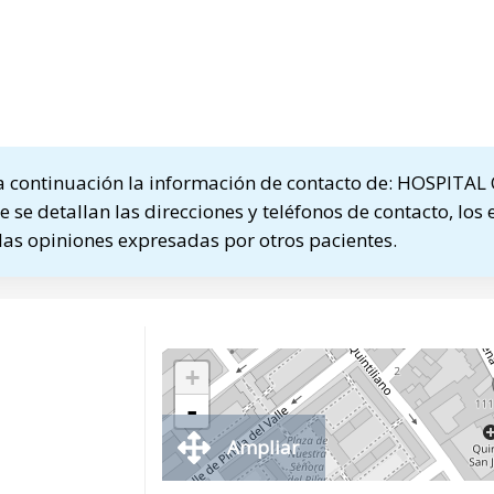
 continuación la información de contacto de: HOSPIT
se detallan las direcciones y teléfonos de contacto, los 
las opiniones expresadas por otros pacientes.
+
-
Ampliar