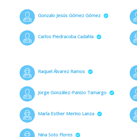
Gonzalo Jesús Gómez Gómez
Carlos Piedracoba Cadahía
Raquel Álvarez Ramos
Jorge González-Panizo Tamargo
María Esther Merino Lanza
Nina Soto Flores