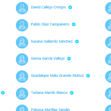
David Callejo Crespo
Pablo Díaz Campanero
Susana Gallardo Sánchez
Gema García Vallejo
Guadalupe Malu Grande Muñoz
Tatiana Martín Blanco
Paloma Morillas Sendin