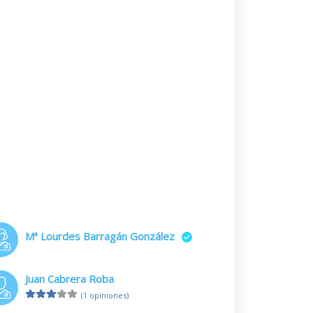
Mª Lourdes Barragán González
Juan Cabrera Roba
(1 opiniones)