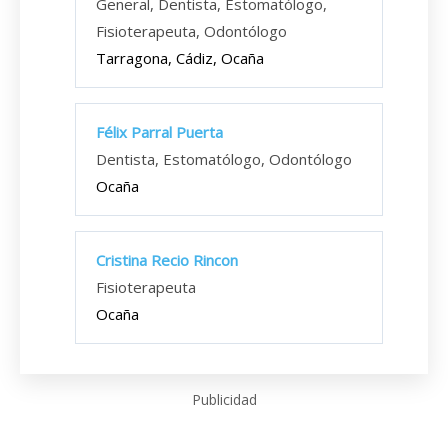
General, Dentista, Estomatólogo,
Fisioterapeuta, Odontólogo
Tarragona, Cádiz, Ocaña
Félix Parral Puerta
Dentista, Estomatólogo, Odontólogo
Ocaña
Cristina Recio Rincon
Fisioterapeuta
Ocaña
Publicidad