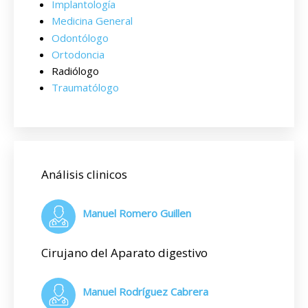
Implantología
Medicina General
Odontólogo
Ortodoncia
Radiólogo
Traumatólogo
Análisis clinicos
Manuel Romero Guillen
Cirujano del Aparato digestivo
Manuel Rodríguez Cabrera