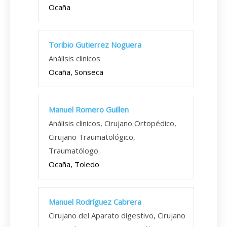
Ocaña
Toribio Gutierrez Noguera
Análisis clinicos
Ocaña, Sonseca
Manuel Romero Guillen
Análisis clinicos, Cirujano Ortopédico,
Cirujano Traumatológico,
Traumatólogo
Ocaña, Toledo
Manuel Rodríguez Cabrera
Cirujano del Aparato digestivo, Cirujano