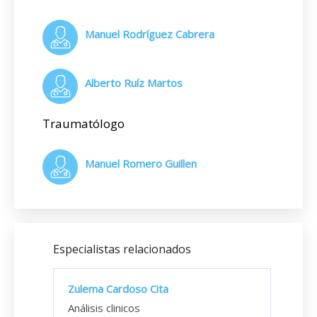
Manuel Rodríguez Cabrera
Alberto Ruíz Martos
Traumatólogo
Manuel Romero Guillen
Especialistas relacionados
Zulema Cardoso Cita
Análisis clinicos