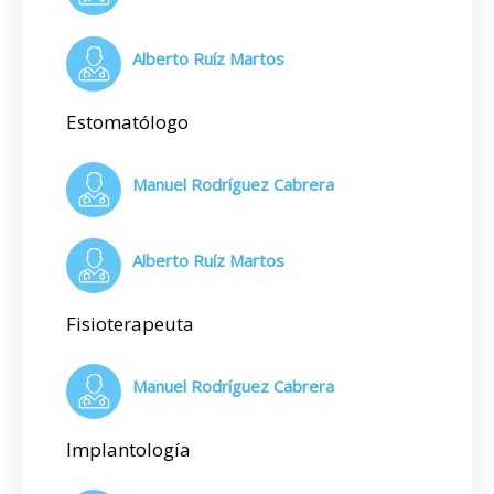
Alberto Ruíz Martos
Estomatólogo
Manuel Rodríguez Cabrera
Alberto Ruíz Martos
Fisioterapeuta
Manuel Rodríguez Cabrera
Implantología