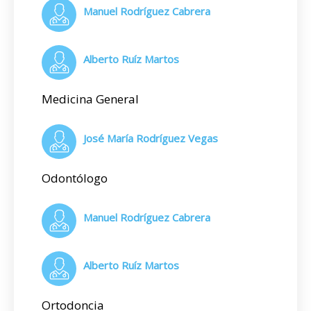
Manuel Rodríguez Cabrera
Alberto Ruíz Martos
Medicina General
José María Rodríguez Vegas
Odontólogo
Manuel Rodríguez Cabrera
Alberto Ruíz Martos
Ortodoncia