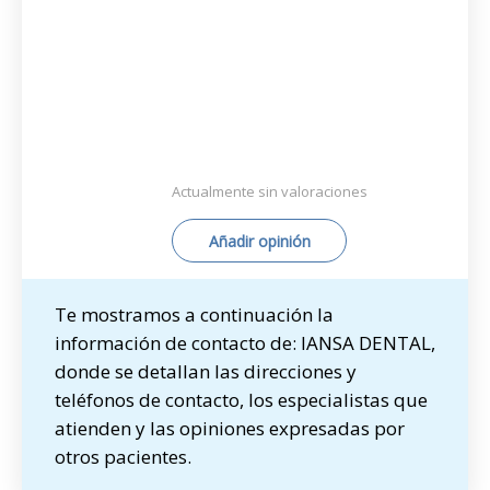
Actualmente sin valoraciones
Añadir opinión
Te mostramos a continuación la
información de contacto de: IANSA DENTAL,
donde se detallan las direcciones y
teléfonos de contacto, los especialistas que
atienden y las opiniones expresadas por
otros pacientes.