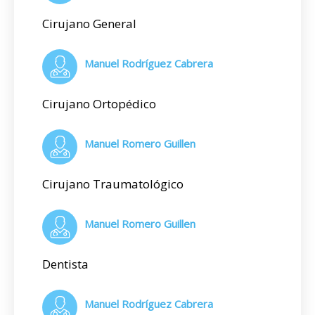
Cirujano General
Manuel Rodríguez Cabrera
Cirujano Ortopédico
Manuel Romero Guillen
Cirujano Traumatológico
Manuel Romero Guillen
Dentista
Manuel Rodríguez Cabrera