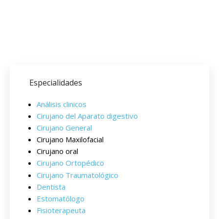
Especialidades
Análisis clinicos
Cirujano del Aparato digestivo
Cirujano General
Cirujano Maxilofacial
Cirujano oral
Cirujano Ortopédico
Cirujano Traumatológico
Dentista
Estomatólogo
Fisioterapeuta