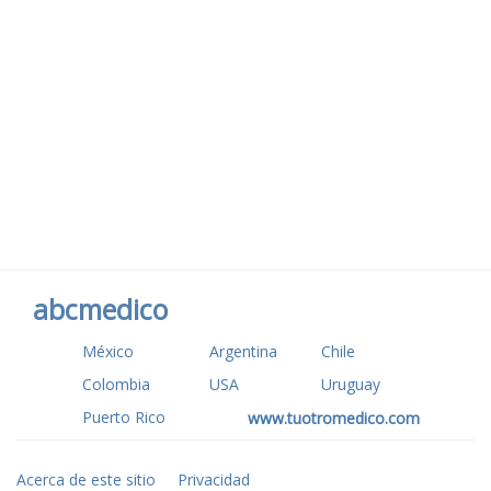
abcmedico
México
Argentina
Chile
Colombia
USA
Uruguay
Puerto Rico
www.tuotromedico.com
Acerca de este sitio
Privacidad