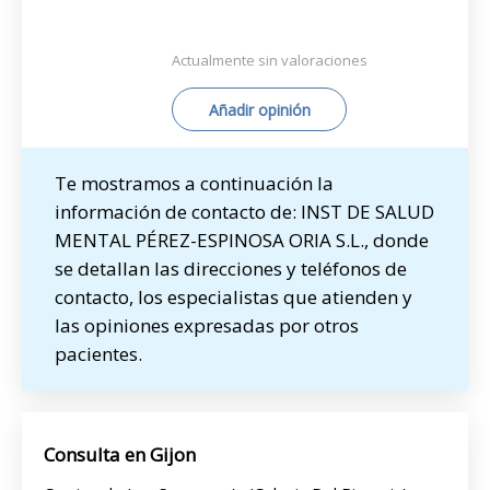
Actualmente sin valoraciones
Añadir opinión
Te mostramos a continuación la
información de contacto de: INST DE SALUD
MENTAL PÉREZ-ESPINOSA ORIA S.L., donde
se detallan las direcciones y teléfonos de
contacto, los especialistas que atienden y
las opiniones expresadas por otros
pacientes.
Consulta en Gijon