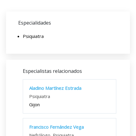
Especialidades
Psiquiatra
Especialistas relacionados
Aladino Martínez Estrada
Psiquiatra
Gijon
Francisco Fernández Vega
Nefrólogo, Psiquiatra