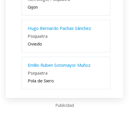
Gijon
Hugo Bernardo Pachas Sánchez
Psiquiatra
Oviedo
Emilio Ruben Sotomayor Muñoz
Psiquiatra
Pola de Siero
Publicidad