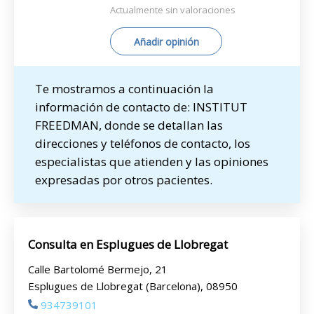
Actualmente sin valoraciones
Añadir opinión
Te mostramos a continuación la
información de contacto de: INSTITUT
FREEDMAN, donde se detallan las
direcciones y teléfonos de contacto, los
especialistas que atienden y las opiniones
expresadas por otros pacientes.
Consulta en Esplugues de Llobregat
Calle Bartolomé Bermejo, 21
Esplugues de Llobregat (Barcelona), 08950
934739101