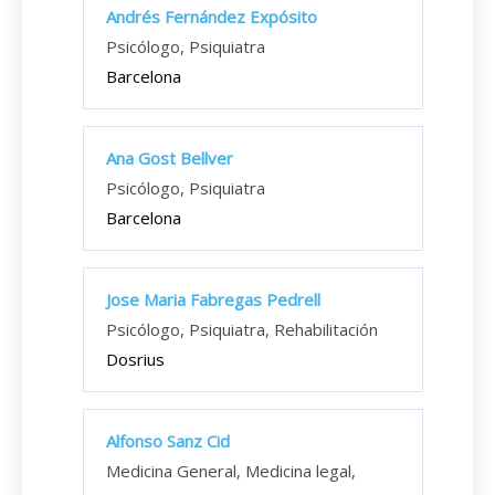
Andrés Fernández Expósito
Psicólogo, Psiquiatra
Barcelona
Ana Gost Bellver
Psicólogo, Psiquiatra
Barcelona
Jose Maria Fabregas Pedrell
Psicólogo, Psiquiatra, Rehabilitación
Dosrius
Alfonso Sanz Cid
Medicina General, Medicina legal,