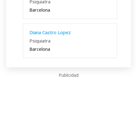
Psiquiatra
Barcelona
Diana Castro Lopez
Psiquiatra
Barcelona
Publicidad