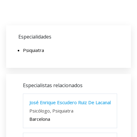
Especialidades
Psiquiatra
Especialistas relacionados
José Enrique Escudero Ruiz De Lacanal
Psicólogo, Psiquiatra
Barcelona