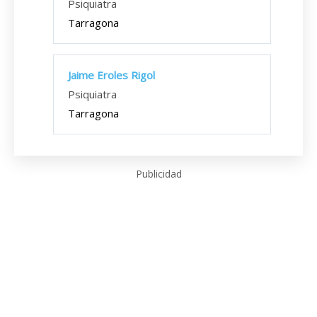
Psiquiatra
Tarragona
Jaime Eroles Rigol
Psiquiatra
Tarragona
Publicidad