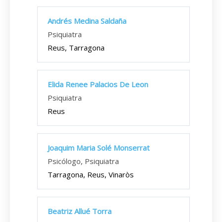
Andrés Medina Saldaña
Psiquiatra
Reus, Tarragona
Elida Renee Palacios De Leon
Psiquiatra
Reus
Joaquim Maria Solé Monserrat
Psicólogo, Psiquiatra
Tarragona, Reus, Vinaròs
Beatriz Allué Torra