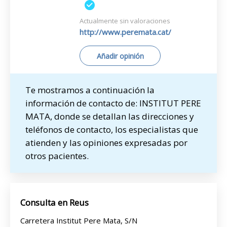
Actualmente sin valoraciones
http://www.peremata.cat/
Añadir opinión
Te mostramos a continuación la
información de contacto de: INSTITUT PERE
MATA, donde se detallan las direcciones y
teléfonos de contacto, los especialistas que
atienden y las opiniones expresadas por
otros pacientes.
Consulta en Reus
Carretera Institut Pere Mata, S/N