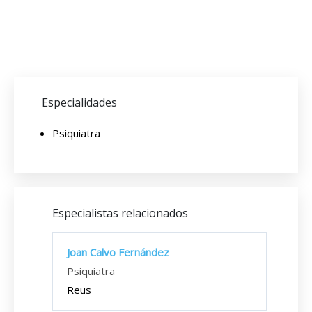
Especialidades
Psiquiatra
Especialistas relacionados
Joan Calvo Fernández
Psiquiatra
Reus