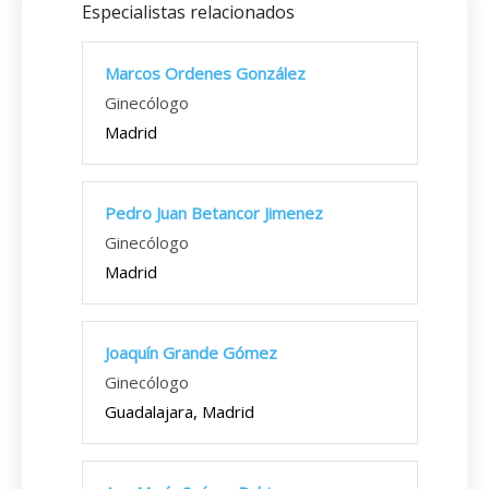
Especialistas relacionados
Marcos Ordenes González
Ginecólogo
Madrid
Pedro Juan Betancor Jimenez
Ginecólogo
Madrid
Joaquín Grande Gómez
Ginecólogo
Guadalajara, Madrid