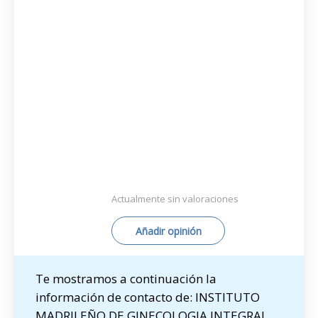
Actualmente sin valoraciones
Añadir opinión
Te mostramos a continuación la
información de contacto de: INSTITUTO
MADRILEÑO DE GINECOLOGIA INTEGRAL,