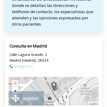
donde se detallan las direcciones y
teléfonos de contacto, los especialistas que
atienden y las opiniones expresadas por
otros pacientes.
Consulta en Madrid
Calle Laguna Grande, 2
Madrid (Madrid), 28034
917301111
+
-
Ampliar
Leaflet