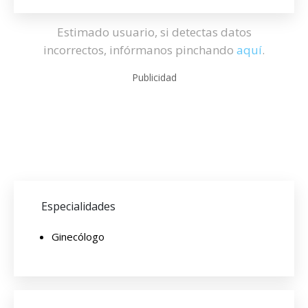
Estimado usuario, si detectas datos
incorrectos, infórmanos pinchando
aquí
.
Publicidad
Especialidades
Ginecólogo