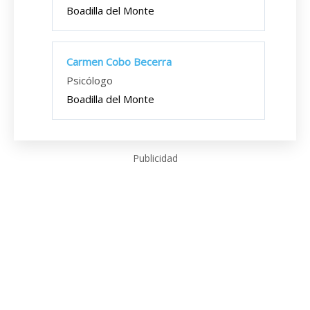
Boadilla del Monte
Carmen Cobo Becerra
Psicólogo
Boadilla del Monte
Publicidad