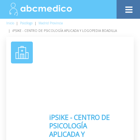
Inicio
|
Psicólogo
|
Madrid Provincia
|
iPSIKE - CENTRO DE PSICOLOGÍA APLICADA Y LOGOPEDIA BOADILLA
iPSIKE - CENTRO DE
PSICOLOGÍA
APLICADA Y