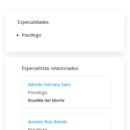
Especialidades
Psicólogo
Especialistas relacionados
Alfredo Herranz Sanz
Psicólogo
Boadilla del Monte
Antonio Ruiz Basols
Psicólogo