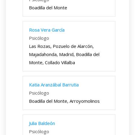
Boadilla del Monte
Rosa Vera García
Psicólogo
Las Rozas, Pozuelo de Alarcón,
Majadahonda, Madrid, Boadilla del
Monte, Collado Villalba
Katia Aranzábal Barrutia
Psicólogo
Boadilla del Monte, Arroyomolinos
Julia Baldeón
Psicólogo