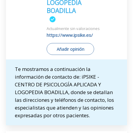
LOGOPEDIA
BOADILLA
Actualmente sin valoraciones
https://www.ipsike.es/
Añadir opinión
Te mostramos a continuación la
información de contacto de: iPSIKE -
CENTRO DE PSICOLOGÍA APLICADA Y
LOGOPEDIA BOADILLA, donde se detallan
las direcciones y teléfonos de contacto, los
especialistas que atienden y las opiniones
expresadas por otros pacientes.