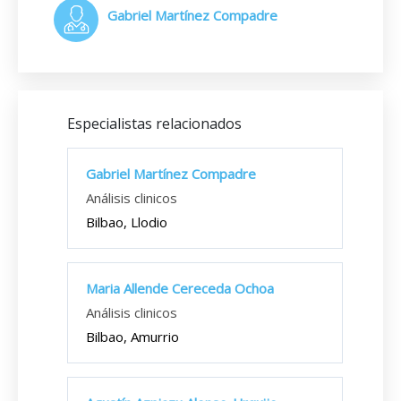
Gabriel Martínez Compadre
Especialistas relacionados
Gabriel Martínez Compadre
Análisis clinicos
Bilbao, Llodio
Maria Allende Cereceda Ochoa
Análisis clinicos
Bilbao, Amurrio