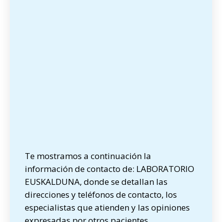
Te mostramos a continuación la
información de contacto de: LABORATORIO
EUSKALDUNA, donde se detallan las
direcciones y teléfonos de contacto, los
especialistas que atienden y las opiniones
expresadas por otros pacientes.