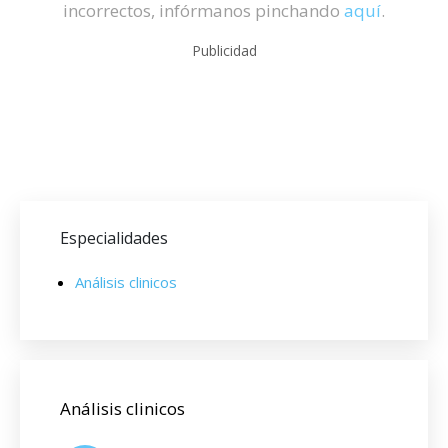
incorrectos, infórmanos pinchando
aquí
.
Publicidad
Especialidades
Análisis clinicos
Análisis clinicos