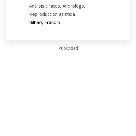
Análisis clinicos, Andrólogo,
Reproducción asistida
Bilbao, Erandio
Publicidad