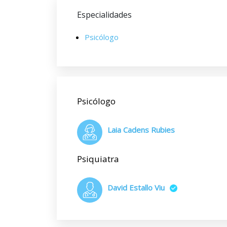
Especialidades
Psicólogo
Psicólogo
Laia Cadens Rubies
Psiquiatra
David Estallo Viu