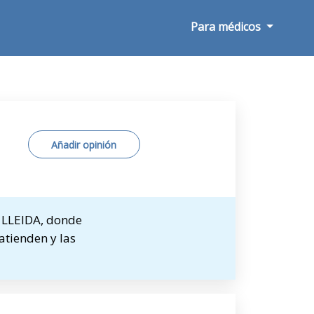
Para médicos
Añadir opinión
 LLEIDA, donde
 atienden y las