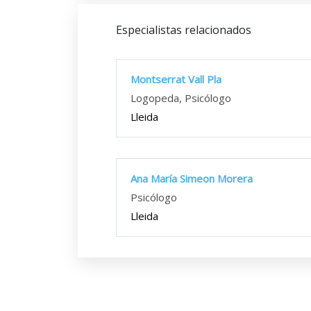
Especialistas relacionados
Montserrat Vall Pla
Logopeda, Psicólogo
Lleida
Ana María Simeon Morera
Psicólogo
Lleida