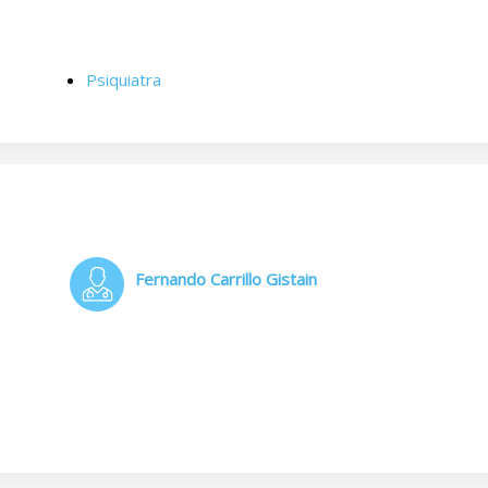
Psiquiatra
Fernando Carrillo Gistain