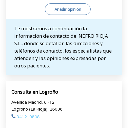
Añadir opinión
Te mostramos a continuación la
información de contacto de: NEFRO RIOJA
S.L., donde se detallan las direcciones y
teléfonos de contacto, los especialistas que
atienden y las opiniones expresadas por
otros pacientes.
Consulta en Logroño
Avenida Madrid, 6 -12
Logroño (La Rioja), 26006
941210808