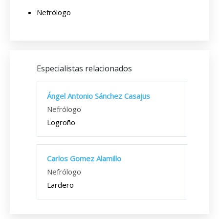
Nefrólogo
Especialistas relacionados
Ángel Antonio Sánchez Casajus
Nefrólogo
Logroño
Carlos Gomez Alamillo
Nefrólogo
Lardero