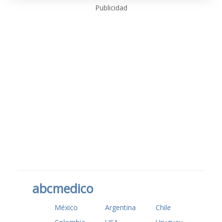
Publicidad
abcmedico
México
Argentina
Chile