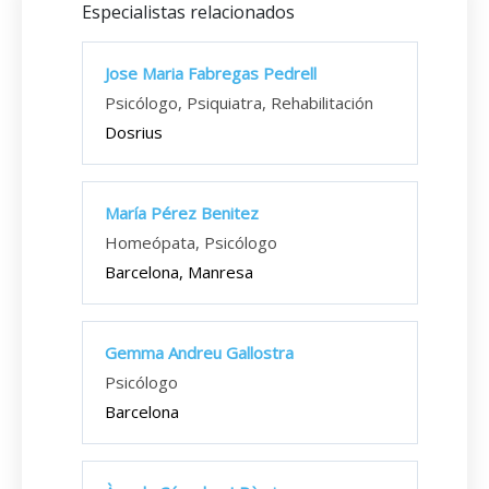
Especialistas relacionados
Jose Maria Fabregas Pedrell
Psicólogo, Psiquiatra, Rehabilitación
Dosrius
María Pérez Benitez
Homeópata, Psicólogo
Barcelona, Manresa
Gemma Andreu Gallostra
Psicólogo
Barcelona