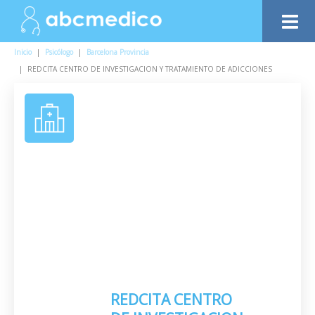
Inicio
|
Psicólogo
|
Barcelona Provincia
|
REDCITA CENTRO DE INVESTIGACION Y TRATAMIENTO DE ADICCIONES
REDCITA CENTRO