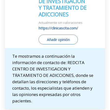
DE INVESTIGACION
Y TRATAMIENTO DE
ADICCIONES
Actualmente sin valoraciones
https://clinicascita.com/
Añadir opinión
Te mostramos a continuación la
información de contacto de: REDCITA
CENTRO DE INVESTIGACION Y
TRATAMIENTO DE ADICCIONES, donde se
detallan las direcciones y teléfonos de
contacto, los especialistas que atienden y
las opiniones expresadas por otros
pacientes.