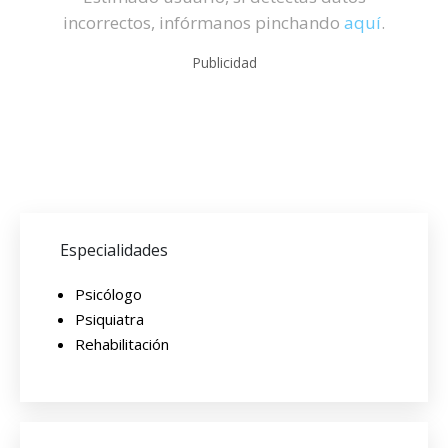
incorrectos, infórmanos pinchando
aquí
.
Publicidad
Especialidades
Psicólogo
Psiquiatra
Rehabilitación