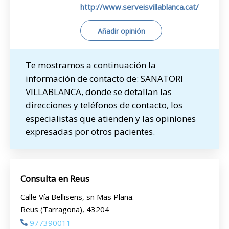
http://www.serveisvillablanca.cat/
Añadir opinión
Te mostramos a continuación la
información de contacto de: SANATORI
VILLABLANCA, donde se detallan las
direcciones y teléfonos de contacto, los
especialistas que atienden y las opiniones
expresadas por otros pacientes.
Consulta en Reus
Calle Vía Bellisens, sn Mas Plana.
Reus (Tarragona), 43204
977390011