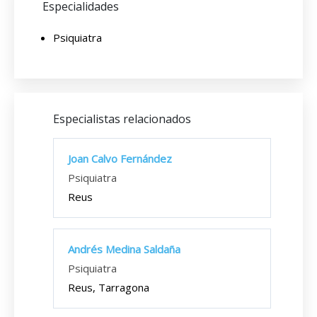
Especialidades
Psiquiatra
Especialistas relacionados
Joan Calvo Fernández
Psiquiatra
Reus
Andrés Medina Saldaña
Psiquiatra
Reus, Tarragona