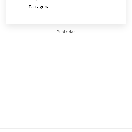
Tarragona
Publicidad