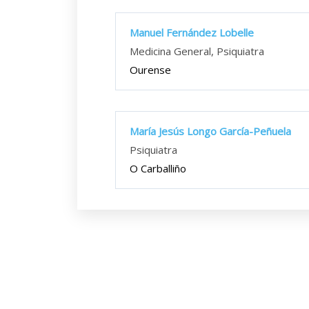
Manuel Fernández Lobelle
Medicina General, Psiquiatra
Ourense
María Jesús Longo García-Peñuela
Psiquiatra
O Carballiño