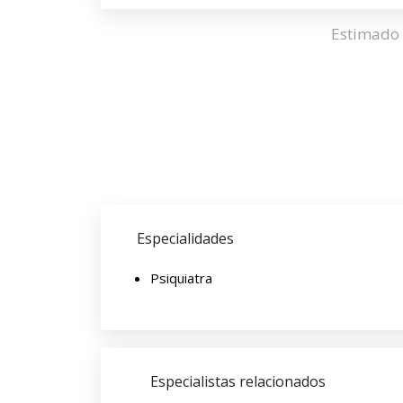
Estimado 
Especialidades
Psiquiatra
Especialistas relacionados