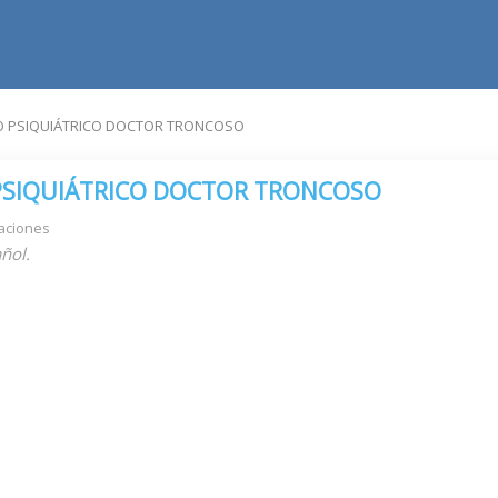
O PSIQUIÁTRICO DOCTOR TRONCOSO
PSIQUIÁTRICO DOCTOR TRONCOSO
aciones
ñol.