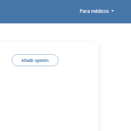
Para médicos
Añadir opinión