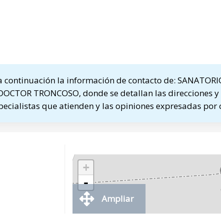
 continuación la información de contacto de: SANATORI
OCTOR TRONCOSO, donde se detallan las direcciones y 
specialistas que atienden y las opiniones expresadas por 
+
-
Ampliar