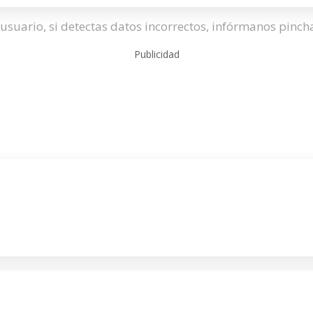
usuario, si detectas datos incorrectos, infórmanos pinc
Publicidad