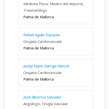
Medicina Física, Medico del deporte,
Traumatólogo
Palma de Mallorca
Rafael Aguilo Espases
Cirujano Cardiovascular
Palma de Mallorca
Josep Maria Garriga Marcet
Cirujano Cardiovascular
Palma de Mallorca
José Albertos Salvador
Angiólogo, Cirugía Vascular