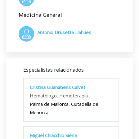
Medicina General
Antonio Drusetta Llahues
Especialistas relacionados
Cristina Guañabens Calvet
Hematólogo, Hemoterapia
Palma de Mallorca, Ciutadella de
Menorca
Miguel Chiacchio Sieira