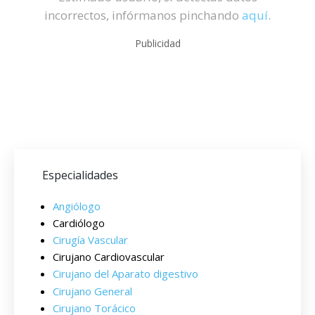
incorrectos, infórmanos pinchando
aquí
.
Publicidad
Especialidades
Angiólogo
Cardiólogo
Cirugía Vascular
Cirujano Cardiovascular
Cirujano del Aparato digestivo
Cirujano General
Cirujano Torácico