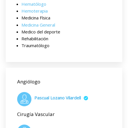
Hematólogo
Hemoterapia
Medicina Física
Medicina General
Medico del deporte
Rehabilitación
Traumatólogo
Angiólogo
Pascual Lozano Vilardell
Cirugía Vascular