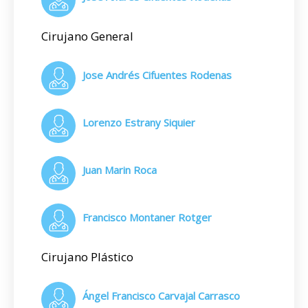
Cirujano General
Jose Andrés Cifuentes Rodenas
Lorenzo Estrany Siquier
Juan Marin Roca
Francisco Montaner Rotger
Cirujano Plástico
Ángel Francisco Carvajal Carrasco