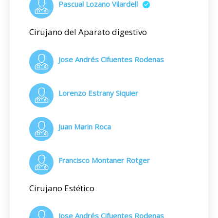
Pascual Lozano Vilardell
Cirujano del Aparato digestivo
Jose Andrés Cifuentes Rodenas
Lorenzo Estrany Siquier
Juan Marin Roca
Francisco Montaner Rotger
Cirujano Estético
Jose Andrés Cifuentes Rodenas