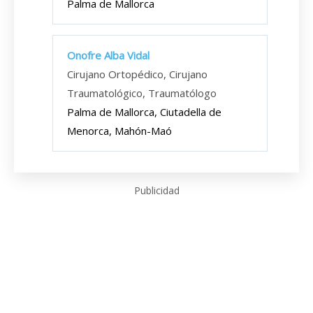
Palma de Mallorca
Onofre Alba Vidal
Cirujano Ortopédico, Cirujano
Traumatológico, Traumatólogo
Palma de Mallorca, Ciutadella de
Menorca, Mahón-Maó
Publicidad