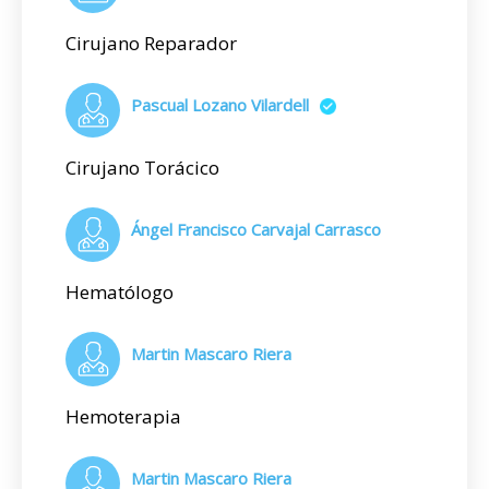
Cirujano Reparador
Pascual Lozano Vilardell
Cirujano Torácico
Ángel Francisco Carvajal Carrasco
Hematólogo
Martin Mascaro Riera
Hemoterapia
Martin Mascaro Riera