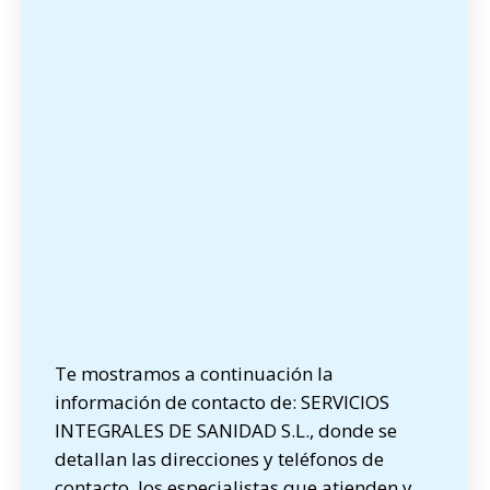
Te mostramos a continuación la
información de contacto de: SERVICIOS
INTEGRALES DE SANIDAD S.L., donde se
detallan las direcciones y teléfonos de
contacto, los especialistas que atienden y