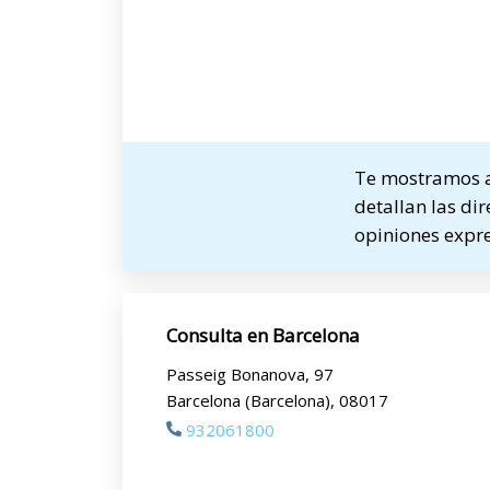
Te mostramos a 
detallan las dir
opiniones expre
Consulta en Barcelona
Passeig Bonanova, 97
Barcelona (Barcelona), 08017
932061800