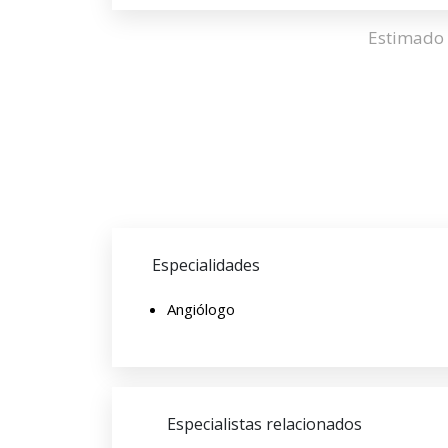
Estimado 
Especialidades
Angiólogo
Especialistas relacionados