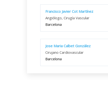
Francisco Javier Cot Martínez
Angiólogo, Cirugía Vascular
Barcelona
Jose Maria Calbet González
Cirujano Cardiovascular
Barcelona