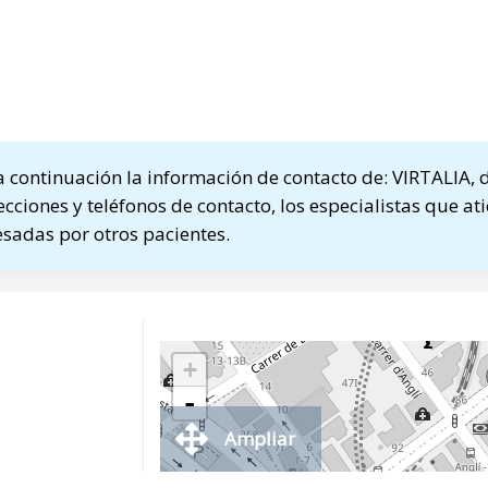
continuación la información de contacto de: VIRTALIA, 
ecciones y teléfonos de contacto, los especialistas que at
sadas por otros pacientes.
+
-
Ampliar