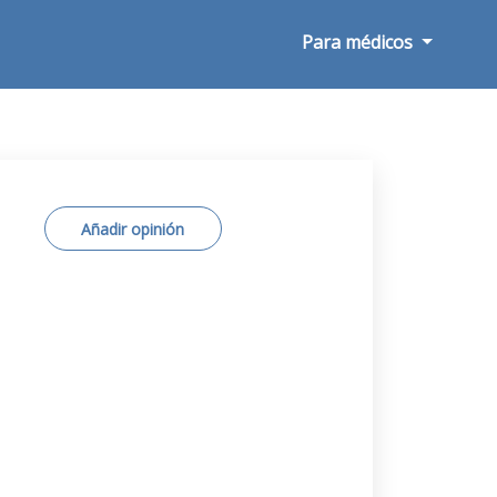
Para médicos
Añadir opinión