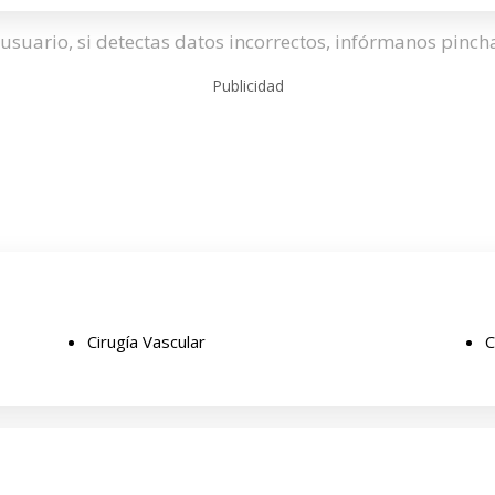
usuario, si detectas datos incorrectos, infórmanos pinc
Publicidad
Cirugía Vascular
C