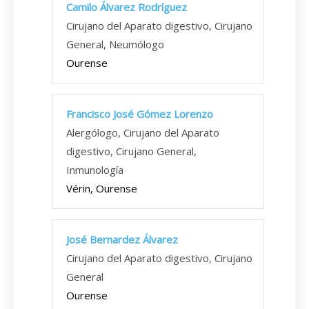
Camilo Álvarez Rodríguez
Cirujano del Aparato digestivo, Cirujano
General, Neumólogo
Ourense
Francisco José Gómez Lorenzo
Alergólogo, Cirujano del Aparato
digestivo, Cirujano General,
Inmunología
Vérin, Ourense
José Bernardez Álvarez
Cirujano del Aparato digestivo, Cirujano
General
Ourense