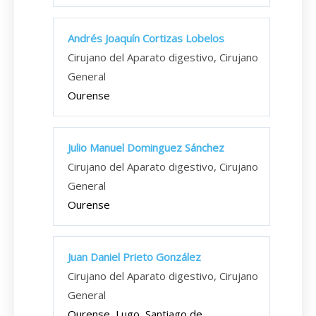
Andrés Joaquín Cortizas Lobelos
Cirujano del Aparato digestivo, Cirujano
General
Ourense
Julio Manuel Dominguez Sánchez
Cirujano del Aparato digestivo, Cirujano
General
Ourense
Juan Daniel Prieto González
Cirujano del Aparato digestivo, Cirujano
General
Ourense, Lugo, Santiago de