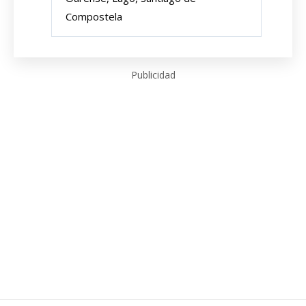
Compostela
Publicidad