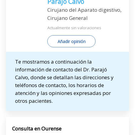
Parajó Calvo
Cirujano del Aparato digestivo,
Cirujano General
Actualmente sin valoraciones
Añadir opinión
Te mostramos a continuación la
información de contacto del Dr. Parajó
Calvo, donde se detallan las direcciones y
teléfonos de contacto, los horarios de
atención y las opiniones expresadas por
otros pacientes.
Consulta en Ourense