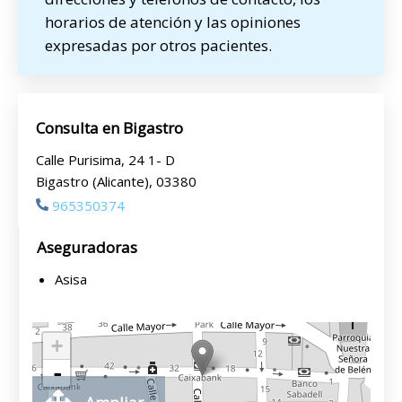
horarios de atención y las opiniones
expresadas por otros pacientes.
Consulta en Bigastro
Calle Purisima, 24 1- D
Bigastro (Alicante), 03380
965350374
Aseguradoras
Asisa
+
-