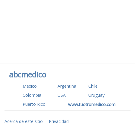
abcmedico
México
Argentina
Chile
Colombia
USA
Uruguay
Puerto Rico
www.tuotromedico.com
Acerca de este sitio
Privacidad