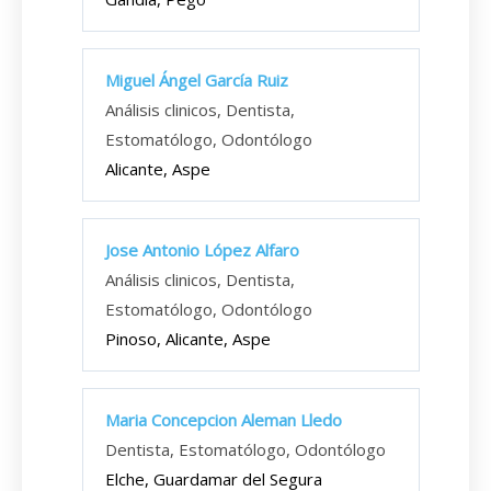
Miguel Ángel García Ruiz
Análisis clinicos, Dentista,
Estomatólogo, Odontólogo
Alicante, Aspe
Jose Antonio López Alfaro
Análisis clinicos, Dentista,
Estomatólogo, Odontólogo
Pinoso, Alicante, Aspe
Maria Concepcion Aleman Lledo
Dentista, Estomatólogo, Odontólogo
Elche, Guardamar del Segura