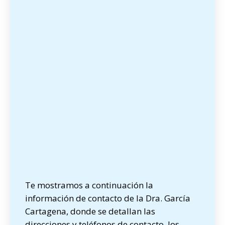
Te mostramos a continuación la
información de contacto de la Dra. García
Cartagena, donde se detallan las
direcciones y teléfonos de contacto, los