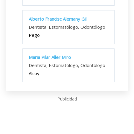
Alberto Francisc Alemany Gil
Dentista, Estomatólogo, Odontólogo
Pego
Maria Pilar Aller Miro
Dentista, Estomatólogo, Odontólogo
Alcoy
Publicidad