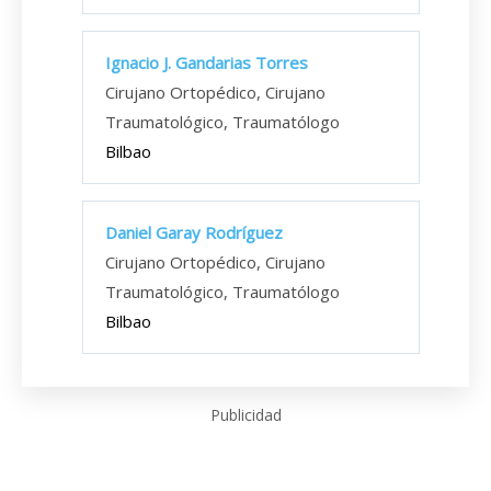
Ignacio J. Gandarias Torres
Cirujano Ortopédico, Cirujano
Traumatológico, Traumatólogo
Bilbao
Daniel Garay Rodríguez
Cirujano Ortopédico, Cirujano
Traumatológico, Traumatólogo
Bilbao
Publicidad