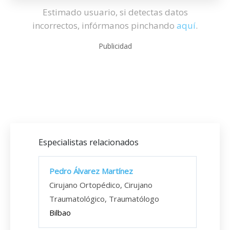
Estimado usuario, si detectas datos
incorrectos, infórmanos pinchando
aquí
.
Publicidad
Especialistas relacionados
Pedro Álvarez Martínez
Cirujano Ortopédico, Cirujano
Traumatológico, Traumatólogo
Bilbao