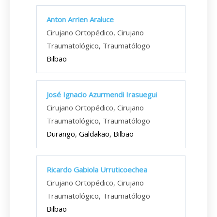
Anton Arrien Araluce
Cirujano Ortopédico, Cirujano
Traumatológico, Traumatólogo
Bilbao
José Ignacio Azurmendi Irasuegui
Cirujano Ortopédico, Cirujano
Traumatológico, Traumatólogo
Durango, Galdakao, Bilbao
Ricardo Gabiola Urruticoechea
Cirujano Ortopédico, Cirujano
Traumatológico, Traumatólogo
Bilbao