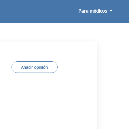
Para médicos
Añadir opinión