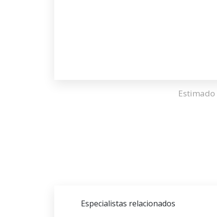
Estimado 
Especialistas relacionados