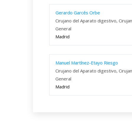
Gerardo Garcés Orbe
Cirujano del Aparato digestivo, Ciruja
General
Madrid
Manuel Martínez-Etayo Riesgo
Cirujano del Aparato digestivo, Ciruja
General
Madrid