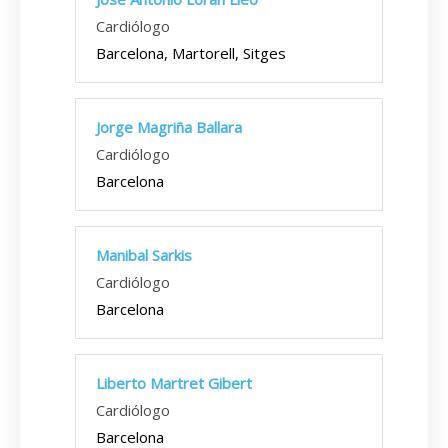
Cardiólogo
Barcelona, Martorell, Sitges
Jorge Magriña Ballara
Cardiólogo
Barcelona
Manibal Sarkis
Cardiólogo
Barcelona
Liberto Martret Gibert
Cardiólogo
Barcelona