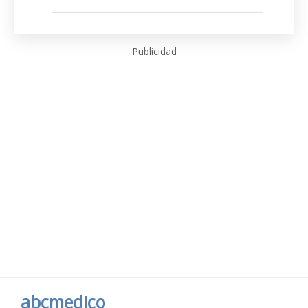
Publicidad
abcmedico