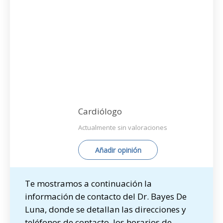
Cardiólogo
Actualmente sin valoraciones
Añadir opinión
Te mostramos a continuación la
información de contacto del Dr. Bayes De
Luna, donde se detallan las direcciones y
teléfonos de contacto, los horarios de