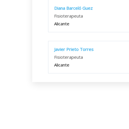
Diana Barceló Guez
Fisioterapeuta
Alicante
Javier Prieto Torres
Fisioterapeuta
Alicante