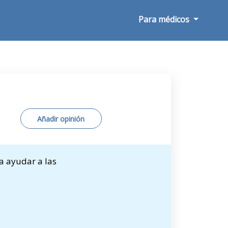
Para médicos
Añadir opinión
a ayudar a las