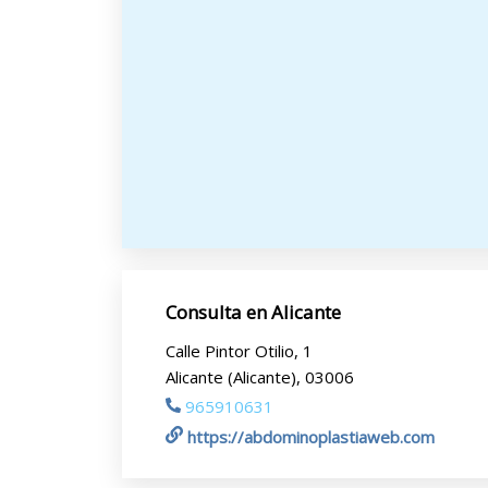
Consulta en Alicante
Calle Pintor Otilio, 1
Alicante (Alicante), 03006
965910631
https://abdominoplastiaweb.com