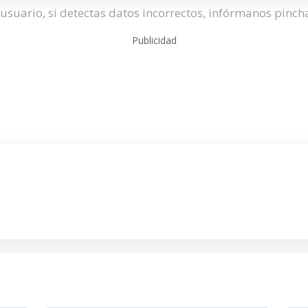
usuario, si detectas datos incorrectos, infórmanos pinc
Publicidad