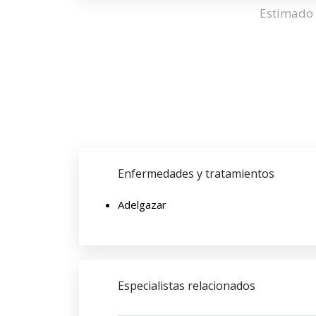
Estimado 
Enfermedades y tratamientos
Adelgazar
Especialistas relacionados