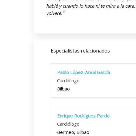
hablé y cuando lo hace ni te mira a la car
volveré.”
Especialistas relacionados
Pablo López-Areal García
Cardiólogo
Bilbao
Enrique Rodríguez Pardo
Cardiólogo
Bermeo, Bilbao