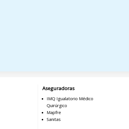
Aseguradoras
IMQ Igualatorio Médico
Quirúrgico
Mapfre
Sanitas