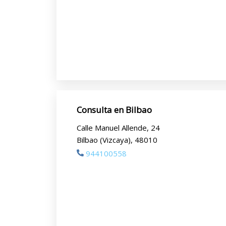
Consulta en Bilbao
Calle Manuel Allende, 24
Bilbao (Vizcaya), 48010
944100558