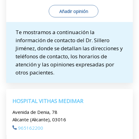
Añadir opinión
Te mostramos a continuación la
información de contacto del Dr. Sillero
Jiménez, donde se detallan las direcciones y
teléfonos de contacto, los horarios de
atención y las opiniones expresadas por
otros pacientes.
HOSPITAL VITHAS MEDIMAR
Avenida de Denia, 78
Alicante (Alicante), 03016
965162200