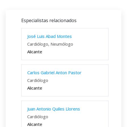
Especialistas relacionados
José Luis Abad Montes
Cardiólogo, Neumólogo
Alicante
Carlos Gabriel Anton Pastor
Cardiólogo
Alicante
Juan Antonio Quiles Llorens
Cardiólogo
Alicante