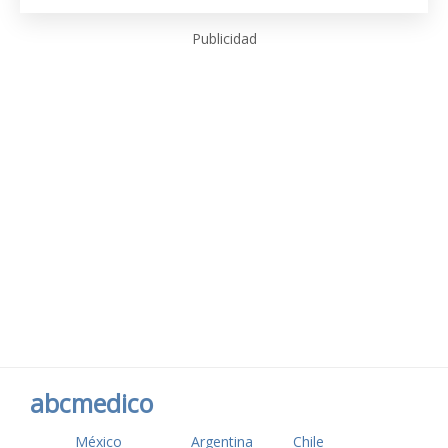
Publicidad
abcmedico
México
Argentina
Chile