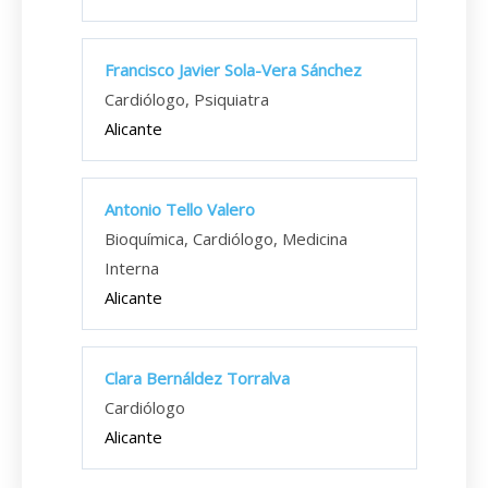
Francisco Javier Sola-Vera Sánchez
Cardiólogo, Psiquiatra
Alicante
Antonio Tello Valero
Bioquímica, Cardiólogo, Medicina
Interna
Alicante
Clara Bernáldez Torralva
Cardiólogo
Alicante