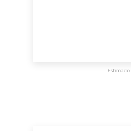
Estimado 