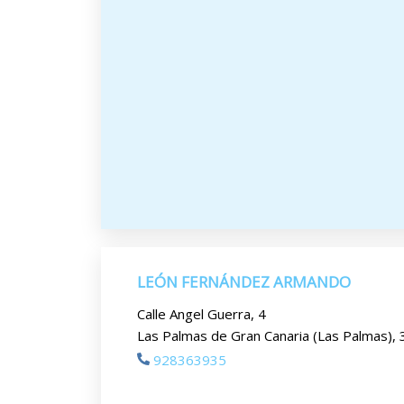
LEÓN FERNÁNDEZ ARMANDO
Calle Angel Guerra, 4
Las Palmas de Gran Canaria (Las Palmas),
928363935