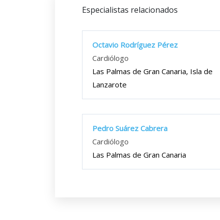
Especialistas relacionados
Octavio Rodríguez Pérez
Cardiólogo
Las Palmas de Gran Canaria, Isla de
Lanzarote
Pedro Suárez Cabrera
Cardiólogo
Las Palmas de Gran Canaria